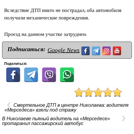
Вследствие ДТП никто не пострадал, оба автомобиля
получили механические повреждения.
Проезд на данном участке затруднен.
Подписаться:
Google News
Поделиться:
Смертельное ДТП в центре Николаева: водителя
«Мерседеса» взяли под стражу
В Николаеве пьяный водитель на «Мерседесе»
протаранил пассажирский автобус