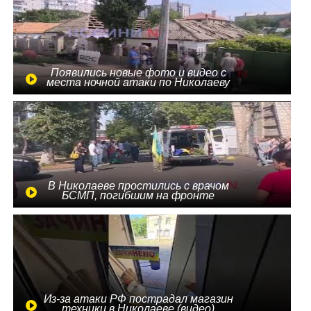
Появились новые фото и видео с
места ночной атаки по Николаеву
В Николаеве простились с врачом
БСМП, погибшим на фронте
Из-за атаки РФ пострадал магазин
техники в Николаеве (видео)