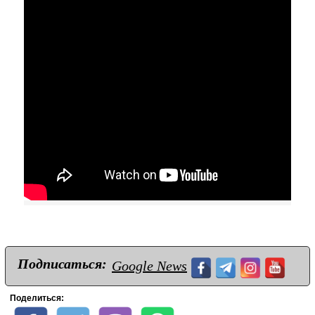
Подписаться:
Google News
Поделиться: