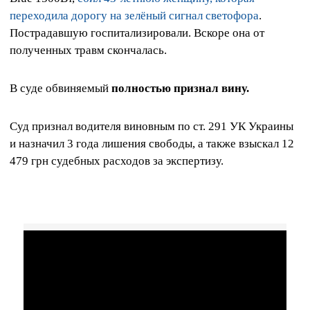
переходила дорогу на зелёный сигнал светофора
.
Пострадавшую госпитализировали. Вскоре она от
полученных травм скончалась.
В суде обвиняемый
полностью признал вину.
Суд признал водителя виновным по ст. 291 УК Украины
и назначил 3 года лишения свободы, а также взыскал 12
479 грн судебных расходов за экспертизу.