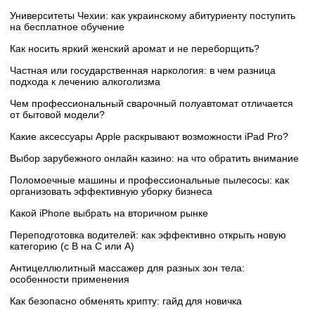
Университеты Чехии: как украинскому абитуриенту поступить
на бесплатное обучение
Как носить яркий женский аромат и не переборщить?
Частная или государственная наркология: в чем разница
подхода к лечению алкоголизма
Чем профессиональный сварочный полуавтомат отличается
от бытовой модели?
Какие аксессуары Apple раскрывают возможности iPad Pro?
Выбор зарубежного онлайн казино: на что обратить внимание
Поломоечные машины и профессиональные пылесосы: как
организовать эффективную уборку бизнеса
Какой iPhone выбрать на вторичном рынке
Переподготовка водителей: как эффективно открыть новую
категорию (с B на C или А)
Антицеллюлитный массажер для разных зон тела:
особенности применения
Как безопасно обменять крипту: гайд для новичка