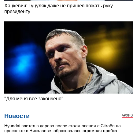
Новости
АРХИВ
Hyundai влетел в дерево после столкновения с Citroën на
проспекте в Николаеве: образовалась огромная пробка