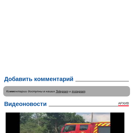
Добавить комментарий
Комментарии доступны в наших
Telegram
и
instagram
.
Видеоновости
АРХИВ