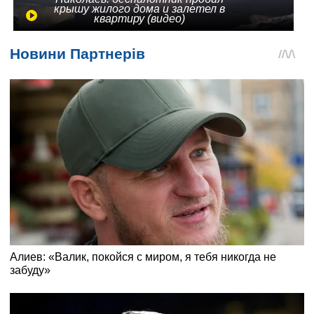
крышу жилого дома и залетел в
квартиру (видео)