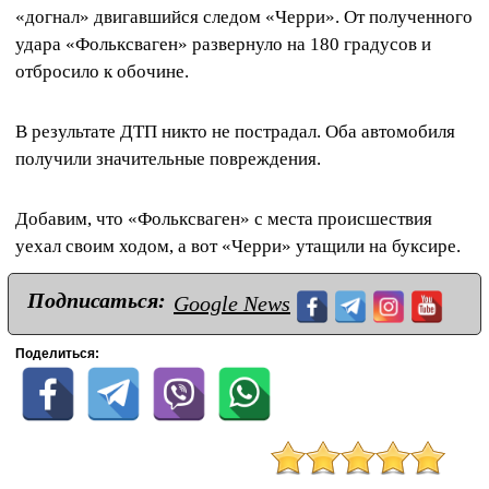
«догнал» двигавшийся следом «Черри». От полученного
удара «Фольксваген» развернуло на 180 градусов и
отбросило к обочине.
В результате ДТП никто не пострадал. Оба автомобиля
получили значительные повреждения.
Добавим, что «Фольксваген» с места происшествия
уехал своим ходом, а вот «Черри» утащили на буксире.
Подписаться:
Google News
Поделиться: