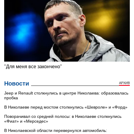
Новости
АРХИВ
Jeep и Renault столкнулись в центре Николаева: образовалась
пробка
В Николаеве перед мостом столкнулись «Шевроле» и «Форд»
Поворачивал со средней полосы: в Николаеве столкнулись
«Фиат» и «Мерседес»
В Николаевской области перевернулся автомобиль: