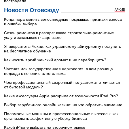
пострадали
Новости Отовсюду
АРХИВ
Когда пора менять велосипедные покрышки: признаки износа
и ошибки выбора
Сезон ремонтов в разгаре: какие строительно-ремонтные
услуги заказывают чаще всего
Университеты Чехии: как украинскому абитуриенту поступить
на бесплатное обучение
Как носить яркий женский аромат и не переборщить?
Частная или государственная наркология: в чем разница
подхода к лечению алкоголизма
Чем профессиональный сварочный полуавтомат отличается
от бытовой модели?
Какие аксессуары Apple раскрывают возможности iPad Pro?
Выбор зарубежного онлайн казино: на что обратить внимание
Поломоечные машины и профессиональные пылесосы: как
организовать эффективную уборку бизнеса
Какой iPhone выбрать на вторичном рынке