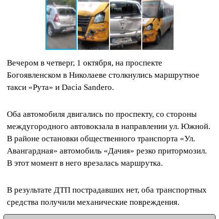
Вечером в четверг, 1 октября, на проспекте
Богоявленском в Николаеве столкнулись маршрутное
такси «Рута» и Dacia Sandero.
Оба автомобиля двигались по проспекту, со стороны
междугородного автовокзала в направлении ул. Южной.
В районе остановки общественного транспорта «Ул.
Авангардная» автомобиль «Дачия» резко притормозил.
В этот момент в него врезалась маршрутка.
В результате ДТП пострадавших нет, оба транспортных
средства получили механические повреждения.