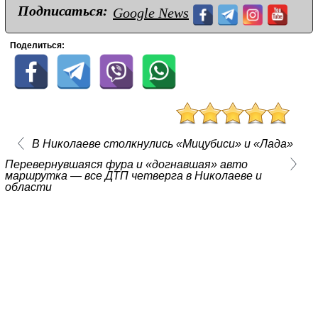
Подписаться:
Google News
Поделиться:
В Николаеве столкнулись «Мицубиси» и «Лада»
Перевернувшаяся фура и «догнавшая» авто
маршрутка — все ДТП четверга в Николаеве и
области