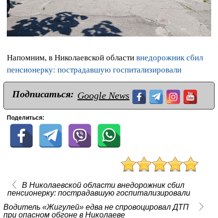
Напомним, в Николаевской области
внедорожник сбил
пенсионерку: пострадавшую госпитализировали
Подписаться:
Google News
Поделиться:
В Николаевской области внедорожник сбил
пенсионерку: пострадавшую госпитализировали
Водитель «Жигулей» едва не спровоцировал ДТП
при опасном обгоне в Николаеве