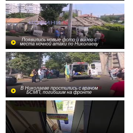
Появились новые фото и видео с
места ночной атаки по Николаеву
В Николаеве простились с врачом
БСМП, погибшим на фронте