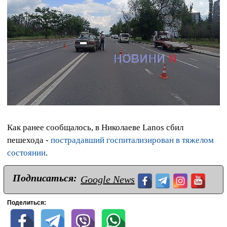
Как ранее сообщалось, в Николаеве Lanos сбил
пешехода -
пострадавший госпитализирован в тяжелом
состоянии
.
Подписаться:
Google News
Поделиться: