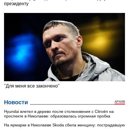
Новости
АРХИВ
Hyundai влетел в дерево после столкновения с Citroën на
проспекте в Николаеве: образовалась огромная пробка
На ярмарке в Николаеве Skoda сбила женщину: пострадавшую