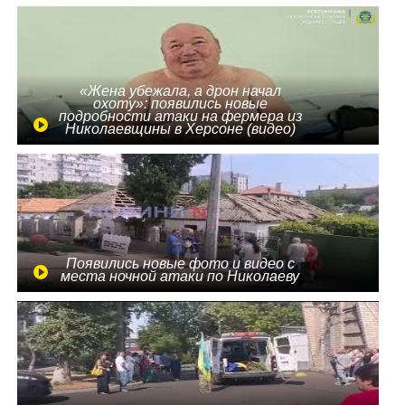
«Жена убежала, а дрон начал
охоту»: появились новые
подробности атаки на фермера из
Николаевщины в Херсоне (видео)
Появились новые фото и видео с
места ночной атаки по Николаеву