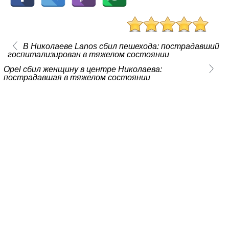
В Николаеве Lanos сбил пешехода: пострадавший
госпитализирован в тяжелом состоянии
Opel сбил женщину в центре Николаева:
пострадавшая в тяжелом состоянии