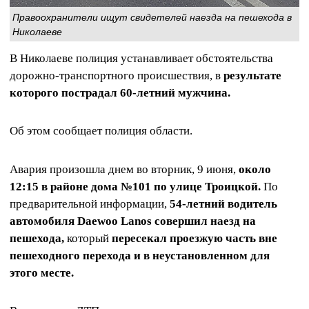
Правоохранители ищут свидетелей наезда на пешехода в
Николаеве
В Николаеве полиция устанавливает обстоятельства
дорожно-транспортного происшествия, в
результате
которого пострадал 60-летний мужчина.
Об этом сообщает полиция области.
Авария произошла днем во вторник, 9 июня,
около
12:15 в районе дома №101 по улице Троицкой.
По
предварительной информации,
54-летний водитель
автомобиля Daewoo Lanos совершил наезд на
пешехода,
который
пересекал проезжую часть вне
пешеходного перехода и в неустановленном для
этого месте.