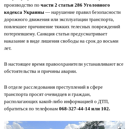
производство по
части 2 статьи 286 Уголовного
кодекса Украины
— нарушение правил безопасности
дорожного движения или эксплуатации транспорта,
повлекшее причинение тяжких телесных повреждений
потерпевшему. Санкция статьи предусматривает
наказание в виде лишения свободы на срок до восьми
лет.
В настоящее время правоохранители устанавливают все
обстоятельства и причины аварии.
В отделе расследования преступлений в сфере
транспорта просят очевидцев и граждан,
располагающих какой-либо информацией о ДТП,
обратиться по телефонам
068-327-44-14 или 102.