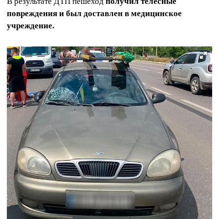
В результате ДТП пешеход
получил телесные
повреждения и был доставлен в медицинское
учреждение.