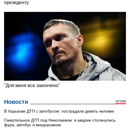
Новости
АРХИВ
В Харькове ДТП с автобусом: пострадали девять человек
Смертельное ДТП под Николаевом: в аварии столкнулись
фура, автобус и внедорожник