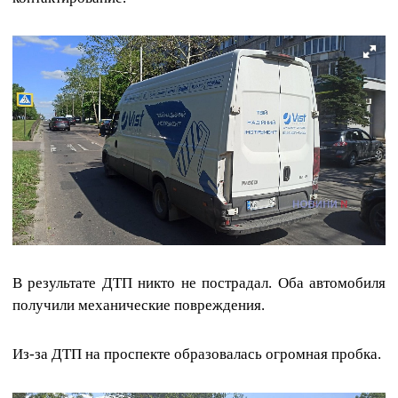
В результате ДТП никто не пострадал. Оба автомобиля
получили механические повреждения.
Из-за ДТП на проспекте образовалась огромная пробка.