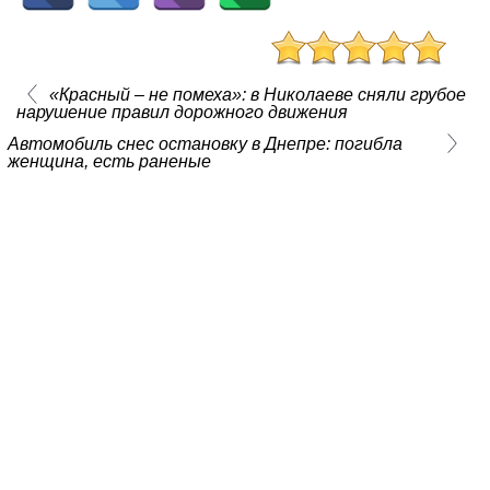
«Красный – не помеха»: в Николаеве сняли грубое
нарушение правил дорожного движения
Автомобиль снес остановку в Днепре: погибла
женщина, есть раненые