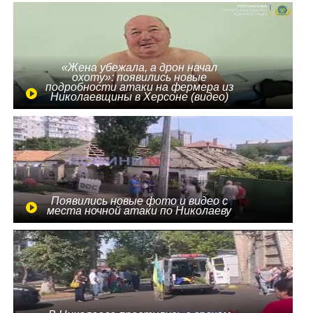
«Жена убежала, а дрон начал
охоту»: появились новые
подробности атаки на фермера из
Николаевщины в Херсоне (видео)
Появились новые фото и видео с
места ночной атаки по Николаеву