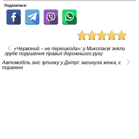
Поділитися:
«Червоний – не перешкода»: у Миколаєві зняли
грубе порушення правил дорожнього руху
Автомобіль зніс зупинку у Дніпрі: загинула жінка, є
поранені