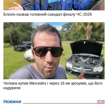
Новини
АРХІВ