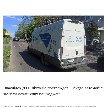
Внаслідок ДТП ніхто не постраждав. Обидва автомобілі
зазнали механічних пошкоджень.