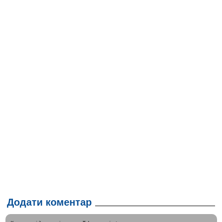
Додати коментар