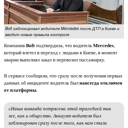
Bolt заблокировал водителя Mercedes после ДТП в Киеве и
вводит новые правила контроля
Компания
Bolt
подтвердила, что водитель
Mercedes
,
который влетел в переход с людьми в Киеве, в момент
аварии выполнял заказ и перевозил пассажирку.
В сервисе сообщили, что сразу после получения первых
данных об инциденте водитель был
навсегда отключен
от платформы
.
«Наша команда потрясена этой трагедией так
же, как и общество. Аккаунт водителя был
заблокирован сразу после того, как нам стали