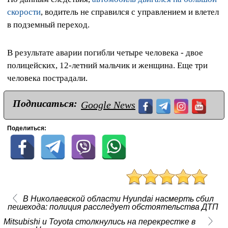
скорости
, водитель не справился с управлением и влетел
в подземный переход.
В результате аварии погибли четыре человека - двое
полицейских, 12-летний мальчик и женщина. Еще три
человека пострадали.
Подписаться:
Google News
Поделиться:
В Николаевской области Hyundai насмерть сбил
пешехода: полиция расследует обстоятельства ДТП
Mitsubishi и Toyota столкнулись на перекрестке в