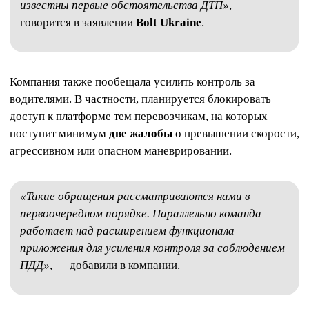
известны первые обстоятельства ДТП»
, —
говорится в заявлении
Bolt Ukraine
.
Компания также пообещала усилить контроль за
водителями. В частности, планируется блокировать
доступ к платформе тем перевозчикам, на которых
поступит минимум
две жалобы
о превышении скорости,
агрессивном или опасном маневрировании.
«Такие обращения рассматриваются нами в
первоочередном порядке. Параллельно команда
работает над расширением функционала
приложения для усиления контроля за соблюдением
ПДД»
, — добавили в компании.