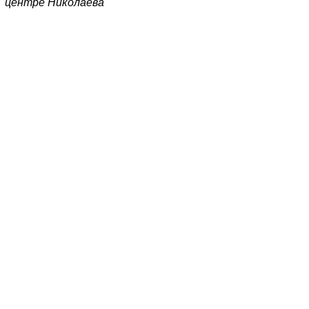
центре Николаева