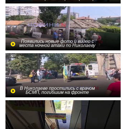
Появились новые фото и видео с
места ночной атаки по Николаеву
В Николаеве простились с врачом
БСМП, погибшим на фронте