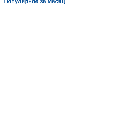
Популярное за месяц