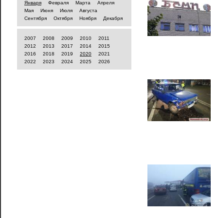
Января
Февраля
Марта
Апреля
Мая
Июня
Июля
Августа
Сентября
Октября
Ноября
Декабря
2007
2008
2009
2010
2011
2012
2013
2017
2014
2015
2016
2018
2019
2020
2021
2022
2023
2024
2025
2026