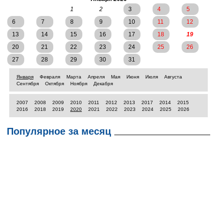
1
2
3
4
5
6
7
8
9
10
11
12
13
14
15
16
17
18
19
20
21
22
23
24
25
26
27
28
29
30
31
Января
Февраля
Марта
Апреля
Мая
Июня
Июля
Августа
Сентября
Октября
Ноября
Декабря
2007
2008
2009
2010
2011
2012
2013
2017
2014
2015
2016
2018
2019
2020
2021
2022
2023
2024
2025
2026
Популярное за месяц