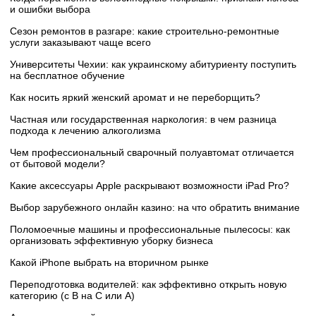
и ошибки выбора
Сезон ремонтов в разгаре: какие строительно-ремонтные
услуги заказывают чаще всего
Университеты Чехии: как украинскому абитуриенту поступить
на бесплатное обучение
Как носить яркий женский аромат и не переборщить?
Частная или государственная наркология: в чем разница
подхода к лечению алкоголизма
Чем профессиональный сварочный полуавтомат отличается
от бытовой модели?
Какие аксессуары Apple раскрывают возможности iPad Pro?
Выбор зарубежного онлайн казино: на что обратить внимание
Поломоечные машины и профессиональные пылесосы: как
организовать эффективную уборку бизнеса
Какой iPhone выбрать на вторичном рынке
Переподготовка водителей: как эффективно открыть новую
категорию (с B на C или А)