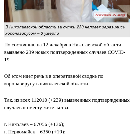
В Николаевской области за сутки 239 человек заразились
коронавирусом – 3 умерли
По состоянию на 12 декабря в Николаевской области
выявлено 239 новых подтвержденных случаев COVID-
19.
Об этом идет речь в в оперативной сводке по
коронавирусу в николаевской области.
Так, из всех 112010 (+239) выявленных подтвержденных
случаев по месту жительства:
г. Николаев – 67056 (+136);
г. Первомайск – 6350 (+19);