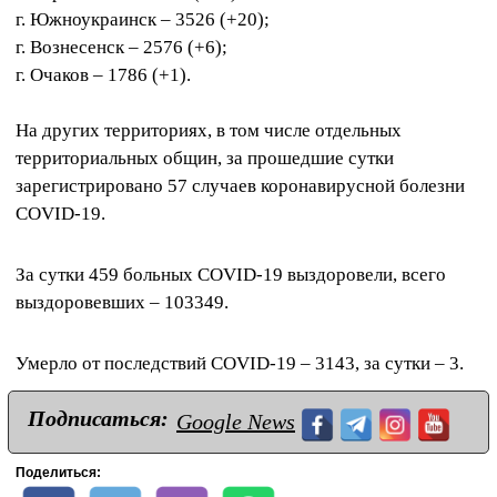
г. Южноукраинск – 3526 (+20);
г. Вознесенск – 2576 (+6);
г. Очаков – 1786 (+1).
На других территориях, в том числе отдельных
территориальных общин, за прошедшие сутки
зарегистрировано 57 случаев коронавирусной болезни
COVID-19.
За сутки 459 больных COVID-19 выздоровели, всего
выздоровевших – 103349.
Умерло от последствий COVID-19 – 3143, за сутки – 3.
Подписаться:
Google News
Поделиться: