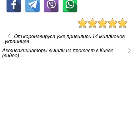
От коронавируса уже привились 14 миллионов
украинцев
Активакцинаторы вышли на протест в Киеве
(видео)