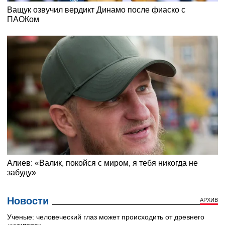
Новости
АРХИВ
Ученые: человеческий глаз может происходить от древнего
«циклопа»