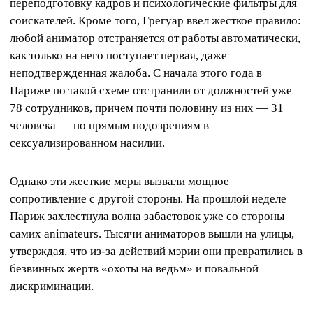
переподготовку кадров и психологические фильтры для
соискателей. Кроме того, Грегуар ввел жесткое правило:
любой аниматор отстраняется от работы автоматически,
как только на него поступает первая, даже
неподтвержденная жалоба. С начала этого года в
Париже по такой схеме отстранили от должностей уже
78 сотрудников, причем почти половину из них — 31
человека — по прямым подозрениям в
сексуализированном насилии.
Однако эти жесткие меры вызвали мощное
сопротивление с другой стороны. На прошлой неделе
Париж захлестнула волна забастовок уже со стороны
самих animateurs. Тысячи аниматоров вышли на улицы,
утверждая, что из-за действий мэрии они превратились в
безвинных жертв «охоты на ведьм» и повальной
дискриминации.