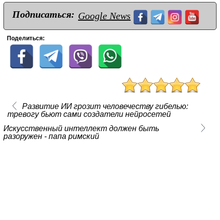
Подписаться:
Google News
Поделиться:
Развитие ИИ грозит человечеству гибелью:
тревогу бьют сами создатели нейросетей
Искусственный интеллект должен быть
разоружен - папа римский