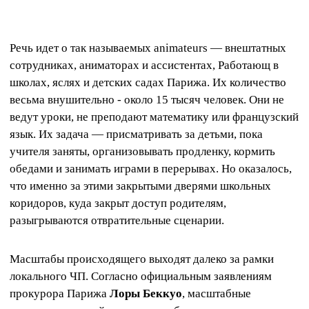
Речь идет о так называемых animateurs — внештатных
сотрудниках, аниматорах и ассистентах, Работающ в
школах, яслях и детских садах Парижа. Их количество
весьма внушительно - около 15 тысяч человек. Они не
ведут уроки, не преподают математику или французский
язык. Их задача — присматривать за детьми, пока
учителя заняты, организовывать продленку, кормить
обедами и занимать играми в перерывах. Но оказалось,
что именно за этими закрытыми дверями школьных
коридоров, куда закрыт доступ родителям,
разыгрываются отвратительные сценарии.
Масштабы происходящего выходят далеко за рамки
локального ЧП. Согласно официальным заявлениям
прокурора Парижа
Лоры Беккуо
, масштабные