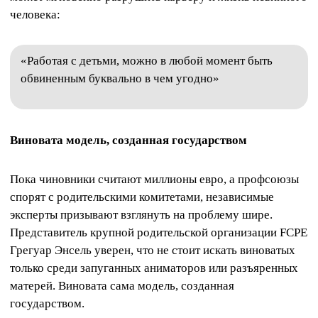
человека:
«Работая с детьми, можно в любой момент быть
обвиненным буквально в чем угодно»
Виновата модель, созданная государством
Пока чиновники считают миллионы евро, а профсоюзы
спорят с родительскими комитетами, независимые
эксперты призывают взглянуть на проблему шире.
Представитель крупной родительской организации FCPE
Грегуар Энсель уверен, что не стоит искать виноватых
только среди запуганных аниматоров или разъяренных
матерей. Виновата сама модель, созданная
государством.