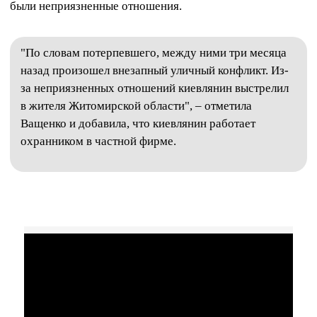
были неприязненные отношения.
"По словам потерпевшего, между ними три месяца
назад произошел внезапный уличный конфликт. Из-
за неприязненных отношений киевлянин выстрелил
в жителя Житомирской области", – отметила
Ващенко и добавила, что киевлянин работает
охранником в частной фирме.