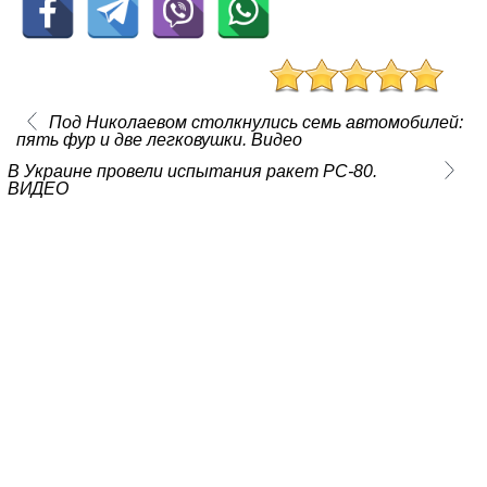
Под Николаевом столкнулись семь автомобилей:
пять фур и две легковушки. Видео
В Украине провели испытания ракет РС-80.
ВИДЕО