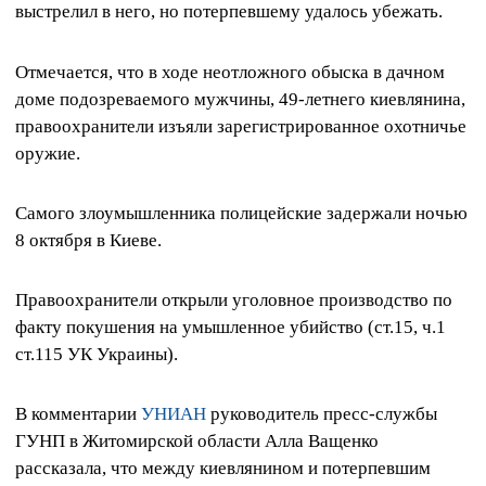
выстрелил в него, но потерпевшему удалось убежать.
Отмечается, что в ходе неотложного обыска в дачном
доме подозреваемого мужчины, 49-летнего киевлянина,
правоохранители изъяли зарегистрированное охотничье
оружие.
Самого злоумышленника полицейские задержали ночью
8 октября в Киеве.
Правоохранители открыли уголовное производство по
факту покушения на умышленное убийство (ст.15, ч.1
ст.115 УК Украины).
В комментарии
УНИАН
руководитель пресс-службы
ГУНП в Житомирской области Алла Ващенко
рассказала, что между киевлянином и потерпевшим