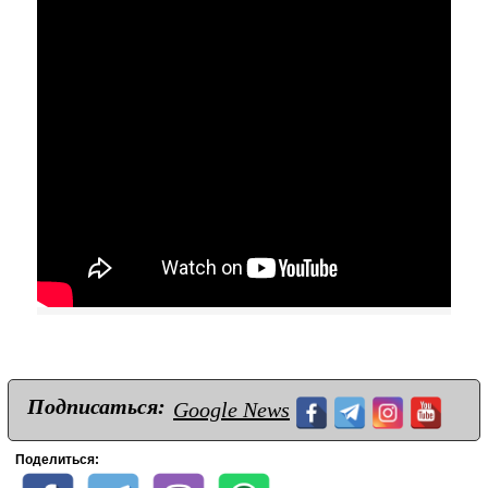
Подписаться:
Google News
Поделиться: