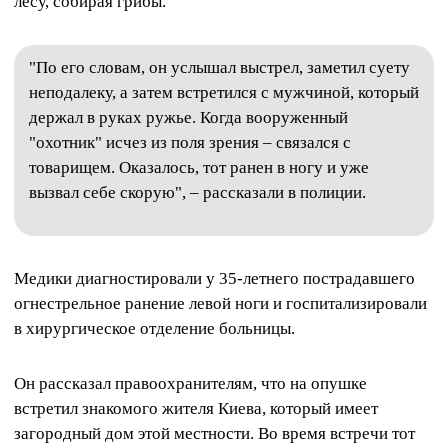
лесу, собирая грибы.
"По его словам, он услышал выстрел, заметил суету
неподалеку, а затем встретился с мужчиной, который
держал в руках ружье. Когда вооруженный
"охотник" исчез из поля зрения – связался с
товарищем. Оказалось, тот ранен в ногу и уже
вызвал себе скорую", – рассказали в полиции.
Медики диагностировали у 35-летнего пострадавшего
огнестрельное ранение левой ноги и госпитализировали
в хирургическое отделение больницы.
Он рассказал правоохранителям, что на опушке
встретил знакомого жителя Киева, который имеет
загородный дом этой местности. Во время встречи тот