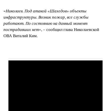
«
Николаев. Под атакой «Шахедов» объекты
инфраструктуры. Возник пожар, все службы
работают. По состоянию на данный момент
пострадавших нет
», – сообщил глава Николаевской
ОВА Виталий Ким.