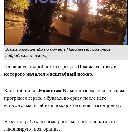
Взрыв и масштабный пожар в Николаеве: появились
подробности (видео)
Появились подробности взрыва в Николаеве,
после
которого начался масштабный пожар.
Как сообщили «
Новостям N
» местные жители, сначала
прогремел взрыв, а буквально сразу после него
вспыхнул масштабный пожар - загорелся газопровод.
На месте работают пожарные, которые оперативно
ликвидируют возгорание.