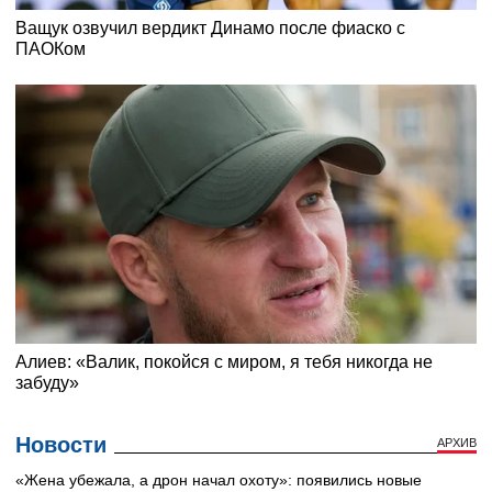
Новости
АРХИВ
«Жена убежала, а дрон начал охоту»: появились новые