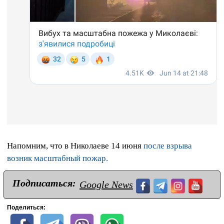
Напомним, что в Николаеве 14 июня
после взрыва
возник масштабный пожар.
Подписаться:
Google News
Поделиться: