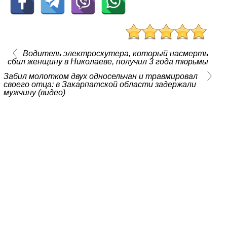
Водитель электроскутера, который насмерть
сбил женщину в Николаеве, получил 3 года тюрьмы
Забил молотком двух односельчан и травмировал
своего отца: в Закарпатской области задержали
мужчину (видео)