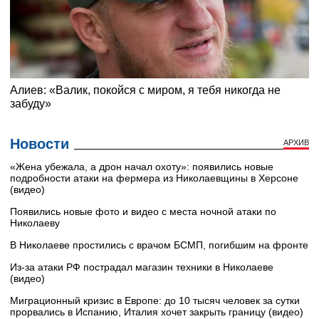
Новости
АРХИВ
«Жена убежала, а дрон начал охоту»: появились новые
подробности атаки на фермера из Николаевщины в Херсоне
(видео)
Появились новые фото и видео с места ночной атаки по
Николаеву
В Николаеве простились с врачом БСМП, погибшим на фронте
Из-за атаки РФ пострадал магазин техники в Николаеве
(видео)
Миграционный кризис в Европе: до 10 тысяч человек за сутки
прорвались в Испанию, Италия хочет закрыть границу (видео)