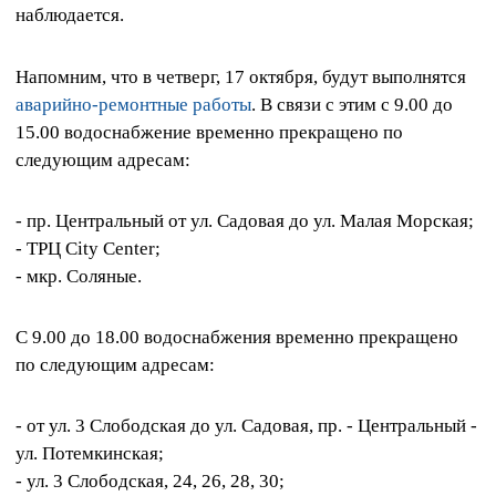
наблюдается.
Напомним, что в четверг, 17 октября, будут выполнятся
аварийно-ремонтные работы
. В связи с этим с 9.00 до
15.00 водоснабжение временно прекращено по
следующим адресам:
- пр. Центральный от ул. Садовая до ул. Малая Морская;
- ТРЦ City Center;
- мкр. Соляные.
С 9.00 до 18.00 водоснабжения временно прекращено
по следующим адресам:
- от ул. 3 Слободская до ул. Садовая, пр. - Центральный -
ул. Потемкинская;
- ул. 3 Слободская, 24, 26, 28, 30;