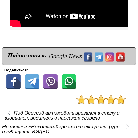
Подписаться:
Google News
Поделиться:
Под Одессой автомобиль врезался в стелу и
взорвался: водитель и пассажир сгорели
На трассе «Николаев-Херсон» столкнулись фура
и «Жигули». ВИДЕО