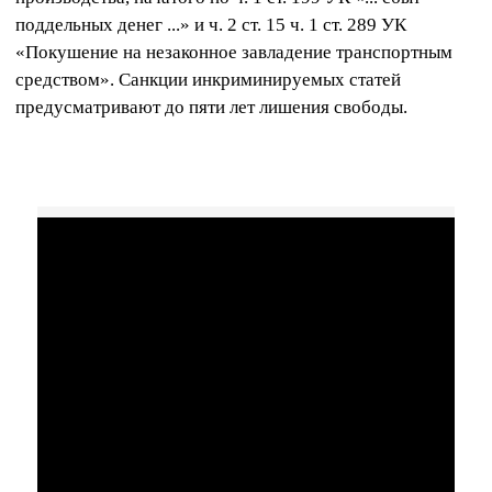
поддельных денег ...» и ч. 2 ст. 15 ч. 1 ст. 289 УК
«Покушение на незаконное завладение транспортным
средством». Санкции инкриминируемых статей
предусматривают до пяти лет лишения свободы.