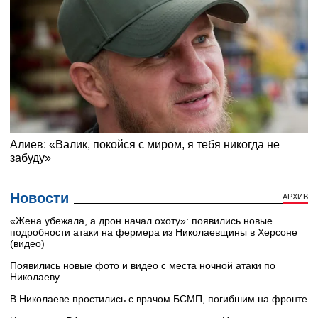
Новости
АРХИВ
«Жена убежала, а дрон начал охоту»: появились новые
подробности атаки на фермера из Николаевщины в Херсоне
(видео)
Появились новые фото и видео с места ночной атаки по
Николаеву
В Николаеве простились с врачом БСМП, погибшим на фронте