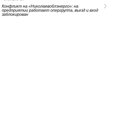
Конфликт на «Николаевоблэнерго»: на
предприятии работает опергруппа, въезд и вход
заблокирован