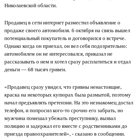
Николаевской области.
Продавец в сети интернет разместил объявление о
продаже своего автомобиля. 6 октября на связь вышел
потенциальный покупатель и договорился о встрече.
Однако когда он приехал, он вел себя подозрительно:
автомобилем он не интересовался, приказал не
рассказывать о нем и хотел сразу расплатиться и отдал
деньги — 68 тысяч гривен.
«Продавец сразу увидел, что гривны ненастоящие,
краска на некоторых купюрах была размытой, поэтому
начал предъявлять претензии. На это незнакомец достал
телефон, и попросил кого-то срочно его забрать, но
мужчина помешал убежать преступнику, вызвал
полицию и задержал его вместе с родственниками до
приезда правоохранителей», - сказано в сообщении.