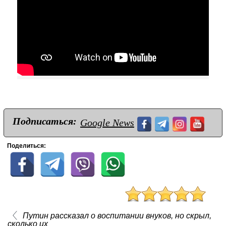
Подписаться:
Google News
Поделиться:
Путин рассказал о воспитании внуков, но скрыл,
сколько их