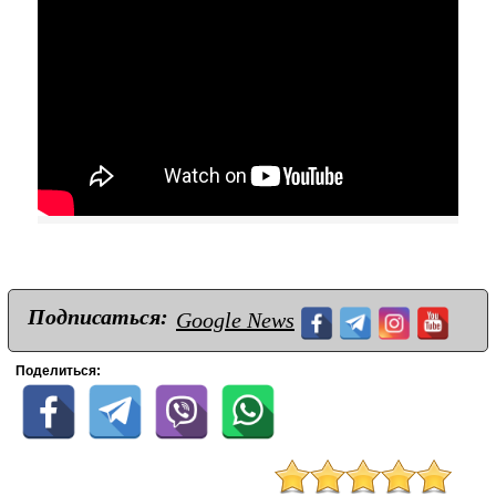
Подписаться:
Google News
Поделиться: