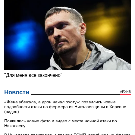
Новости
АРХИВ
«Жена убежала, а дрон начал охоту»: появились новые
подробности атаки на фермера из Николаевщины в Херсоне
(видео)
Появились новые фото и видео с места ночной атаки по
Николаеву