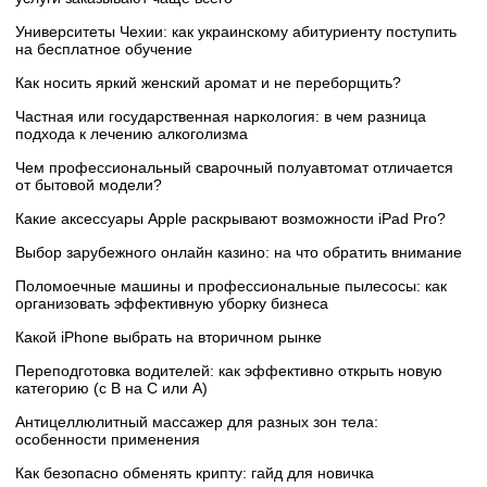
Университеты Чехии: как украинскому абитуриенту поступить
на бесплатное обучение
Как носить яркий женский аромат и не переборщить?
Частная или государственная наркология: в чем разница
подхода к лечению алкоголизма
Чем профессиональный сварочный полуавтомат отличается
от бытовой модели?
Какие аксессуары Apple раскрывают возможности iPad Pro?
Выбор зарубежного онлайн казино: на что обратить внимание
Поломоечные машины и профессиональные пылесосы: как
организовать эффективную уборку бизнеса
Какой iPhone выбрать на вторичном рынке
Переподготовка водителей: как эффективно открыть новую
категорию (с B на C или А)
Антицеллюлитный массажер для разных зон тела:
особенности применения
Как безопасно обменять крипту: гайд для новичка