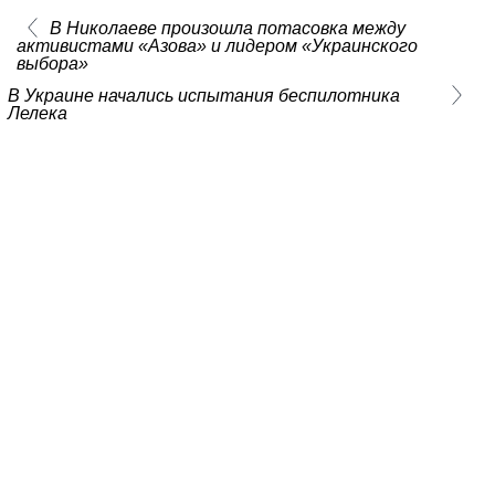
В Николаеве произошла потасовка между
активистами «Азова» и лидером «Украинского
выбора»
В Украине начались испытания беспилотника
Лелека