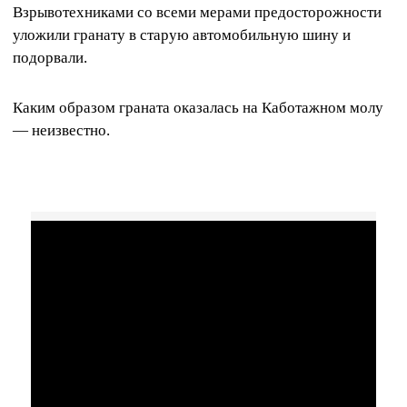
Взрывотехниками со всеми мерами предосторожности
уложили гранату в старую автомобильную шину и
подорвали.
Каким образом граната оказалась на Каботажном молу
— неизвестно.