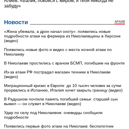
Новости
АРХИВ
«Жена убежала, а дрон начал охоту»: появились новые
подробности атаки на фермера из Николаевщины в Херсоне
(видео)
Появились новые фото и видео с места ночной атаки по
Николаеву
В Николаеве простились с врачом БСМП, погибшим на фронте
Из-за атаки РФ пострадал магазин техники в Николаеве
(видео)
Миграционный кризис в Европе: до 10 тысяч человек за сутки
прорвались в Испанию, Италия хочет закрыть границу (видео)
В Радушном почтили память погибшей семьи: старший сын
выжил — он служит в Николаеве (видео)
Удар по селу под Николаевом: очевидцы сообщили
подробности
Появились первые фото атаки на Николаев: беспилотник