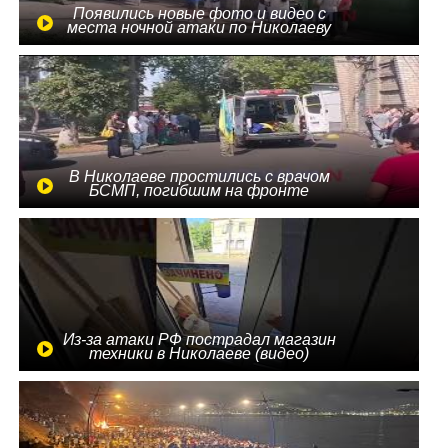
Появились новые фото и видео с
места ночной атаки по Николаеву
В Николаеве простились с врачом
БСМП, погибшим на фронте
Из-за атаки РФ пострадал магазин
техники в Николаеве (видео)