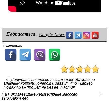
Подписаться:
Google News
Поделиться:
Депутат Николенко назвал главу облсовета
главным коррупционером и заявил, что «карьер
Романчука» прошел не без её участия
На Николаевщине неизвестные массово
вырубают лес