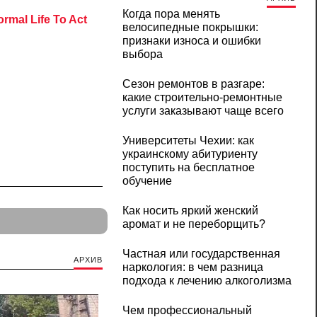
Когда пора менять
велосипедные покрышки:
признаки износа и ошибки
выбора
Сезон ремонтов в разгаре:
какие строительно-ремонтные
услуги заказывают чаще всего
Университеты Чехии: как
украинскому абитуриенту
поступить на бесплатное
обучение
Как носить яркий женский
аромат и не переборщить?
Частная или государственная
АРХИВ
наркология: в чем разница
подхода к лечению алкоголизма
Чем профессиональный