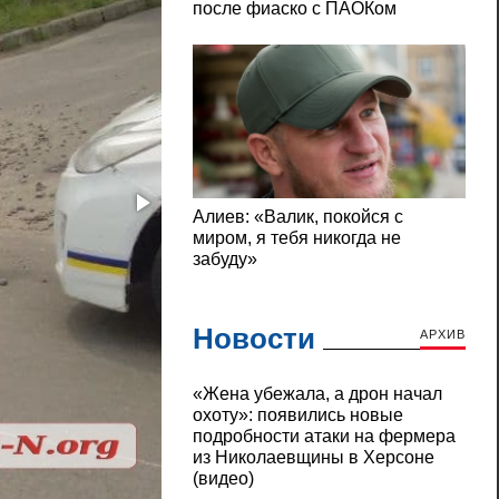
Новости
АРХИВ
«Жена убежала, а дрон начал
охоту»: появились новые
подробности атаки на фермера
из Николаевщины в Херсоне
(видео)