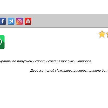
раины по парусному спорту среди взрослых и юниоров
Двое жителей Николаева распространяли дет