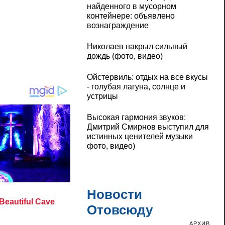
найденного в мусорном
контейнере: объявлено
вознаграждение
Николаев накрыл сильный
дождь (фото, видео)
Ойстервиль: отдых на все вкусы
- голубая лагуна, солнце и
устрицы
Высокая гармония звуков:
Дмитрий Смирнов выступил для
истинных ценителей музыки
фото, видео)
Новости
Отовсюду
АРХИВ