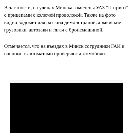
В частности, на улицах Минска замечены УАЗ "Патриот"
с прицепами с колючей проволокой. Также на фото
видно водомет для разгона демонстраций, армейские
грузовики, автозаки и тягач с бронемашиной.
Отмечается, что на въездах в Минск сотрудники ГАИ и
военные с автоматами проверяют автомобили.