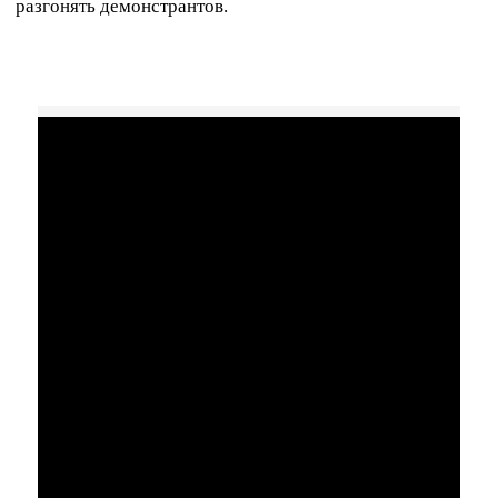
разгонять демонстрантов.