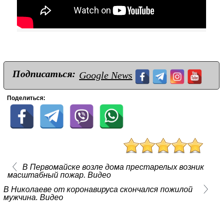
Подписаться:
Google News
Поделиться:
В Первомайске возле дома престарелых возник
масштабный пожар. Видео
В Николаеве от коронавируса скончался пожилой
мужчина. Видео