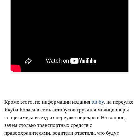
Кроме этого, по информации издания
tut.by
, на переулке
Якуба Коласа в семь автобусов грузятся милиционеры
со щитами, а выезд из переулка перекрыт. На вопрос,
зачем столько транспортных средств с
правоохранителями, водители ответили, что будут