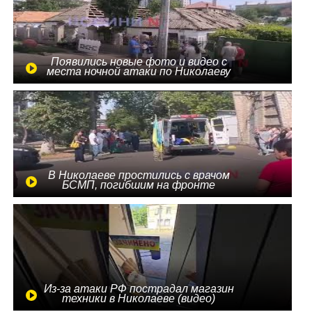
Появились новые фото и видео с
места ночной атаки по Николаеву
В Николаеве простились с врачом
БСМП, погибшим на фронте
Из-за атаки РФ пострадал магазин
техники в Николаеве (видео)