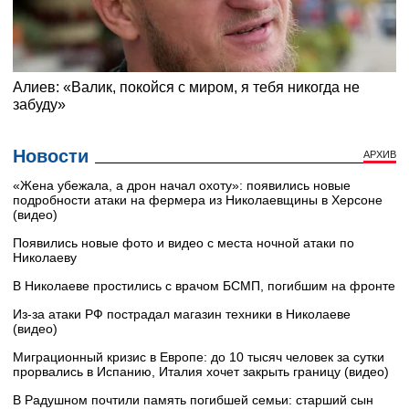
Новости
АРХИВ
«Жена убежала, а дрон начал охоту»: появились новые
подробности атаки на фермера из Николаевщины в Херсоне
(видео)
Появились новые фото и видео с места ночной атаки по
Николаеву
В Николаеве простились с врачом БСМП, погибшим на фронте
Из-за атаки РФ пострадал магазин техники в Николаеве
(видео)
Миграционный кризис в Европе: до 10 тысяч человек за сутки
прорвались в Испанию, Италия хочет закрыть границу (видео)
В Радушном почтили память погибшей семьи: старший сын