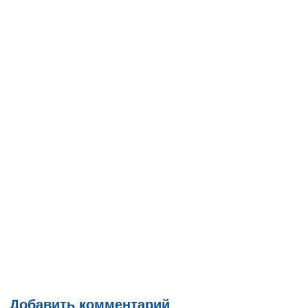
Добавить комментарий