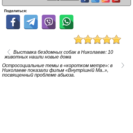
Поделиться:
Выставка бездомных собак в Николаеве: 10
животных нашли новые дома
Остросоциальные темы в «коротком метре»: в
Николаеве показали фильм «Внутрішній Ма..»,
посвященный проблеме абьюза.