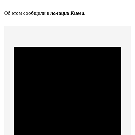
Об этом сообщили в
полиции Киева.