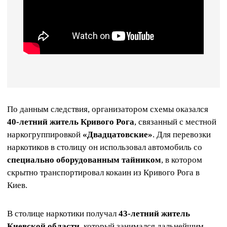
По данным следствия, организатором схемы оказался
40-летний житель Кривого Рога
, связанный с местной
наркогруппировкой
«Двадцатовские»
. Для перевозки
наркотиков в столицу он использовал автомобиль со
специально оборудованным тайником
, в котором
скрытно транспортировал кокаин из Кривого Рога в
Киев.
В столице наркотики получал
43-летний житель
Киевской области
, который занимался дальнейшим