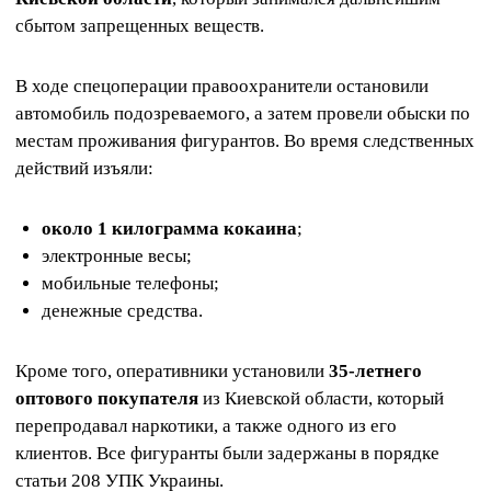
сбытом запрещенных веществ.
В ходе спецоперации правоохранители остановили
автомобиль подозреваемого, а затем провели обыски по
местам проживания фигурантов. Во время следственных
действий изъяли:
около 1 килограмма кокаина
;
электронные весы;
мобильные телефоны;
денежные средства.
Кроме того, оперативники установили
35-летнего
оптового покупателя
из Киевской области, который
перепродавал наркотики, а также одного из его
клиентов. Все фигуранты были задержаны в порядке
статьи 208 УПК Украины.