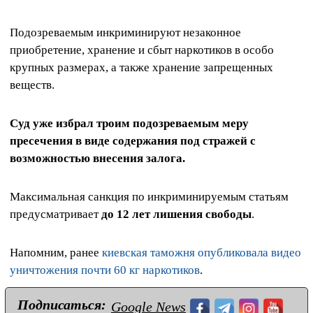
Подозреваемым инкриминируют незаконное
приобретение, хранение и сбыт наркотиков в особо
крупных размерах, а также хранение запрещенных
веществ.
Суд уже избрал троим подозреваемым меру
пресечения в виде содержания под стражей с
возможностью внесения залога.
Максимальная санкция по инкриминируемым статьям
предусматривает
до 12 лет лишения свободы
.
Напомним, ранее
киевская таможня опубликовала видео
уничтожения почти 60 кг наркотиков
.
Подписаться:
Google News