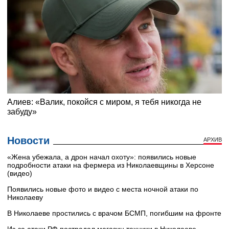
Новости
АРХИВ
«Жена убежала, а дрон начал охоту»: появились новые
подробности атаки на фермера из Николаевщины в Херсоне
(видео)
Появились новые фото и видео с места ночной атаки по
Николаеву
В Николаеве простились с врачом БСМП, погибшим на фронте