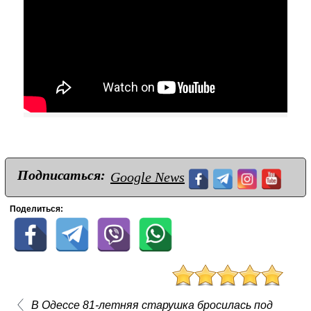
Подписаться:
Google News
Поделиться:
В Одессе 81-летняя старушка бросилась под