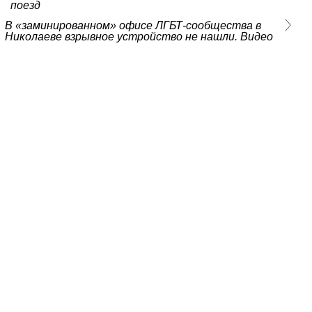
поезд
В «заминированном» офисе ЛГБТ-сообщества в
Николаеве взрывное устройство не нашли. Видео