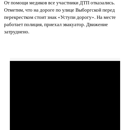
От помощи медиков все участники ДТП отказались.
Отметим, что на дороге по улице Выборгской перед
перекрестком стоит знак «Уступи дорогу». На месте
работает полиция, приехал эвакуатор. Движение
затруднено.