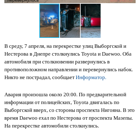
В среду, 7 апреля, на перекрестке улиц Выборгской и
Нестерова в Днепре столкнулись Toyota и Daewoo. Оба
автомобиля при столкновении развернулись в
противоположном направлении и перевернулись набок.
Никто не пострадал, сообщает
Информатор.
Авария произошла около 20:00. По предварительной
информации от полицейских, Toyota двигалась по
Выборгской вверх, со стороны проспекта Нигояна. В это
время Daewoo ехал по Нестерова от проспекта Мазепы.
На перекрестке автомобили столкнулись.