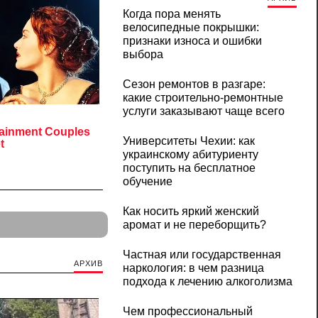
Когда пора менять
велосипедные покрышки:
признаки износа и ошибки
выбора
Сезон ремонтов в разгаре:
какие строительно-ремонтные
услуги заказывают чаще всего
Университеты Чехии: как
украинскому абитуриенту
поступить на бесплатное
обучение
Как носить яркий женский
аромат и не переборщить?
Частная или государственная
АРХИВ
наркология: в чем разница
подхода к лечению алкоголизма
Чем профессиональный