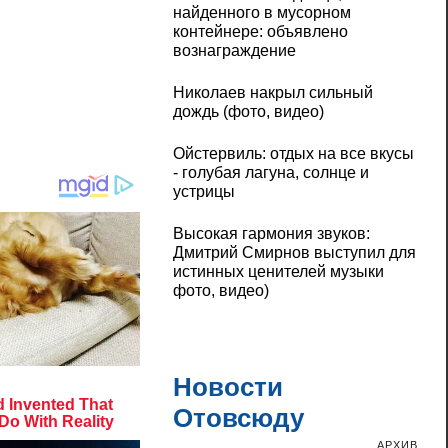
найденного в мусорном
контейнере: объявлено
вознаграждение
Николаев накрыл сильный
дождь (фото, видео)
Ойстервиль: отдых на все вкусы
- голубая лагуна, солнце и
устрицы
Высокая гармония звуков:
Дмитрий Смирнов выступил для
истинных ценителей музыки
фото, видео)
Новости
Отовсюду
АРХИВ