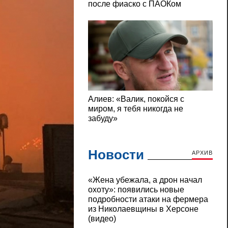
Новости
АРХИВ
«Жена убежала, а дрон начал
охоту»: появились новые
подробности атаки на фермера
из Николаевщины в Херсоне
(видео)