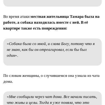
Во время атаки
местная жительница Тамара была на
работе, а собака находилась вместе с ней. В её
квартире также есть повреждения:
«
Собака была со мной, и слава Богу, потому что я
не знаю, как бы он отреагировал, если бы был
один
».
По словам женщины, о случившемся она узнала из чата
дома.
«
Мне сообщили через чат дома. Все начали писать,
что живы и целы. Тогда я уже поняла, что это