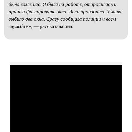
было возле нас. Я была на работе, отпросилась и
пришла фиксировать, что здесь произошло. У меня
выбило два окна. Сразу сообщила полиции и всем
службам
», — рассказала она.