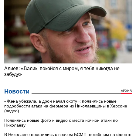
Новости
АРХИВ
«Жена убежала, а дрон начал охоту»: появились новые
подробности атаки на фермера из Николаевщины в Херсоне
(видео)
Появились новые фото и видео с места ночной атаки по
Николаеву
В Николаеве простились с врачом БСМП, погибшим на фронте