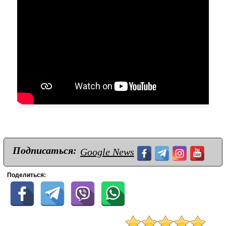
Подписаться:
Google News
Поделиться: