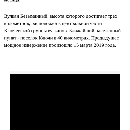
Вулкан Безымянный, высота которого достигает трех
километров, расположен в центральной части
Ключевской группы вулканов. Ближайший населенный
пункт - поселок Ключи в 40 километрах. Предыдущее
мощное извержение произошло 15 марта 2019 года.