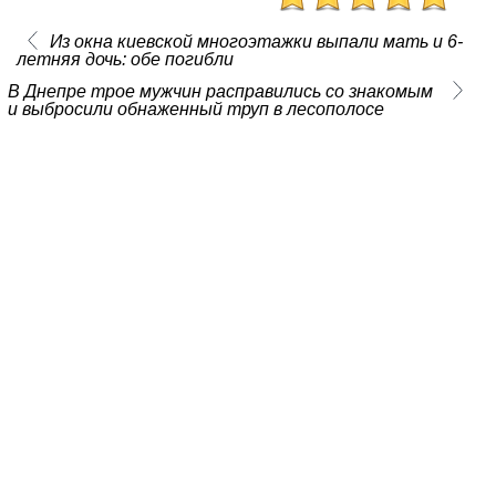
Из окна киевской многоэтажки выпали мать и 6-
летняя дочь: обе погибли
В Днепре трое мужчин расправились со знакомым
и выбросили обнаженный труп в лесополосе