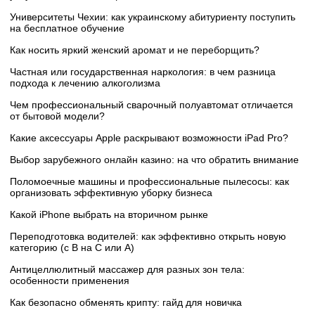
Университеты Чехии: как украинскому абитуриенту поступить
на бесплатное обучение
Как носить яркий женский аромат и не переборщить?
Частная или государственная наркология: в чем разница
подхода к лечению алкоголизма
Чем профессиональный сварочный полуавтомат отличается
от бытовой модели?
Какие аксессуары Apple раскрывают возможности iPad Pro?
Выбор зарубежного онлайн казино: на что обратить внимание
Поломоечные машины и профессиональные пылесосы: как
организовать эффективную уборку бизнеса
Какой iPhone выбрать на вторичном рынке
Переподготовка водителей: как эффективно открыть новую
категорию (с B на C или А)
Антицеллюлитный массажер для разных зон тела:
особенности применения
Как безопасно обменять крипту: гайд для новичка