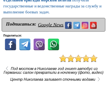
отдельной бригады морской пехоты
получили
государственные и ведомственные награды за службу и
выполнение боевых задач.
Подписаться:
Google News
Поделиться:
Под мостом в Николаеве год гниет автобус из
Германии: салон превратили в ночлежку (фото, видео)
Центр Николаева заливает сточными водами