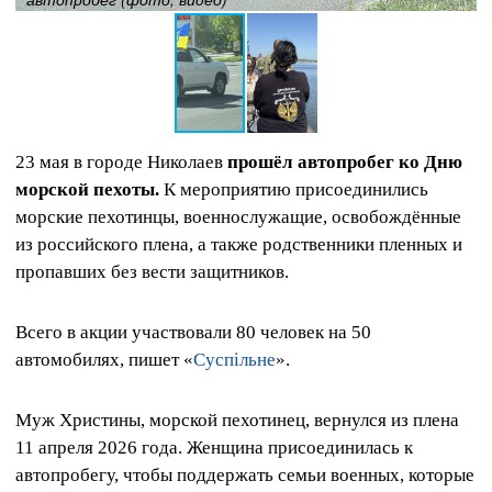
23 мая в городе Николаев
прошёл автопробег ко Дню
морской пехоты.
К мероприятию присоединились
морские пехотинцы, военнослужащие, освобождённые
из российского плена, а также родственники пленных и
пропавших без вести защитников.
Всего в акции участвовали 80 человек на 50
автомобилях, пишет «
Суспільне
».
Муж Христины, морской пехотинец, вернулся из плена
11 апреля 2026 года. Женщина присоединилась к
автопробегу, чтобы поддержать семьи военных, которые