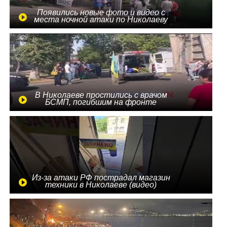
Появились новые фото и видео с
места ночной атаки по Николаеву
В Николаеве простились с врачом
БСМП, погибшим на фронте
Из-за атаки РФ пострадал магазин
техники в Николаеве (видео)