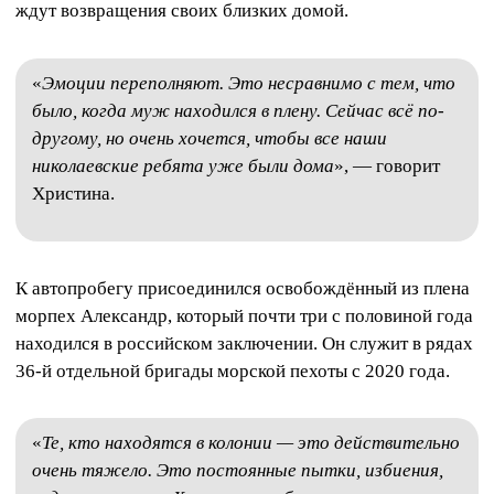
ждут возвращения своих близких домой.
«
Эмоции переполняют. Это несравнимо с тем, что
было, когда муж находился в плену. Сейчас всё по-
другому, но очень хочется, чтобы все наши
николаевские ребята уже были дома
», — говорит
Христина.
К автопробегу присоединился освобождённый из плена
морпех Александр, который почти три с половиной года
находился в российском заключении. Он служит в рядах
36-й отдельной бригады морской пехоты с 2020 года.
«
Те, кто находятся в колонии — это действительно
очень тяжело. Это постоянные пытки, избиения,