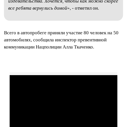
издевательства. Хочется, чтобы как можно скорее
все ребята вернулись домой
», - отметил он.
Всего в автопробеге приняли участие 80 человек на 50
автомобилях, сообщила инспектор превентивной
коммуникации Нацполиции Алла Ткаченко.