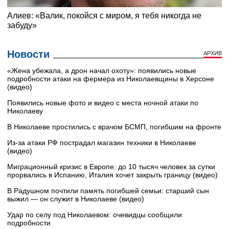
Новости
АРХИВ
«Жена убежала, а дрон начал охоту»: появились новые
подробности атаки на фермера из Николаевщины в Херсоне
(видео)
Появились новые фото и видео с места ночной атаки по
Николаеву
В Николаеве простились с врачом БСМП, погибшим на фронте
Из-за атаки РФ пострадал магазин техники в Николаеве
(видео)
Миграционный кризис в Европе: до 10 тысяч человек за сутки
прорвались в Испанию, Италия хочет закрыть границу (видео)
В Радушном почтили память погибшей семьи: старший сын
выжил — он служит в Николаеве (видео)
Удар по селу под Николаевом: очевидцы сообщили
подробности