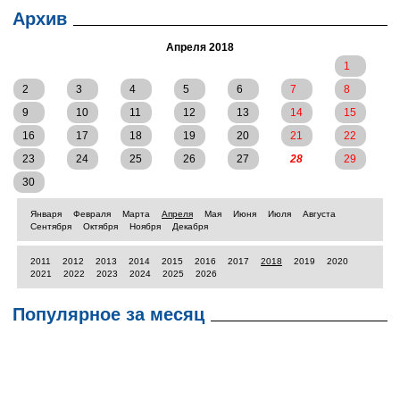
Архив
Апреля 2018
1
2
3
4
5
6
7
8
9
10
11
12
13
14
15
16
17
18
19
20
21
22
23
24
25
26
27
28
29
30
Января
Февраля
Марта
Апреля
Мая
Июня
Июля
Августа
Сентября
Октября
Ноября
Декабря
2011
2012
2013
2014
2015
2016
2017
2018
2019
2020
2021
2022
2023
2024
2025
2026
Популярное за месяц