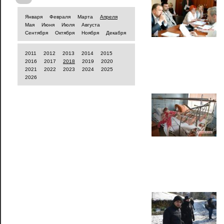
Января
Февраля
Марта
Апреля
Мая
Июня
Июля
Августа
Сентября
Октября
Ноября
Декабря
2011
2012
2013
2014
2015
2016
2017
2018
2019
2020
2021
2022
2023
2024
2025
2026