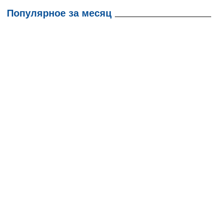
Популярное за месяц