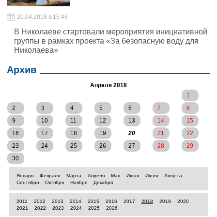
20.04.2018 в 15:46
В Николаеве стартовали мероприятия инициативной
группы в рамках проекта «За безопасную воду для
Николаева»
Архив
Апреля 2018
1
2
3
4
5
6
7
8
9
10
11
12
13
14
15
16
17
18
19
20
21
22
23
24
25
26
27
28
29
30
Января
Февраля
Марта
Апреля
Мая
Июня
Июля
Августа
Сентября
Октября
Ноября
Декабря
2011
2012
2013
2014
2015
2016
2017
2018
2019
2020
2021
2022
2023
2024
2025
2026