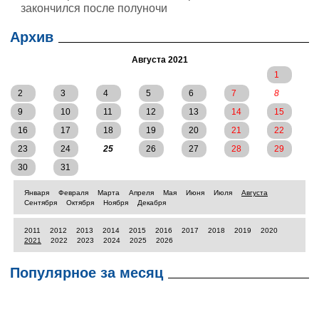
закончился после полуночи
Архив
Августа 2021
1
2
3
4
5
6
7
8
9
10
11
12
13
14
15
16
17
18
19
20
21
22
23
24
25
26
27
28
29
30
31
Января
Февраля
Марта
Апреля
Мая
Июня
Июля
Августа
Сентября
Октября
Ноября
Декабря
2011
2012
2013
2014
2015
2016
2017
2018
2019
2020
2021
2022
2023
2024
2025
2026
Популярное за месяц