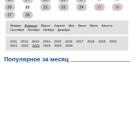
20
21
22
23
24
25
26
27
28
Января
Февраля
Марта
Апреля
Мая
Июня
Июля
Августа
Сентября
Октября
Ноября
Декабря
2011
2012
2013
2014
2015
2016
2017
2018
2019
2020
2021
2022
2023
2024
2025
2026
Популярное за месяц