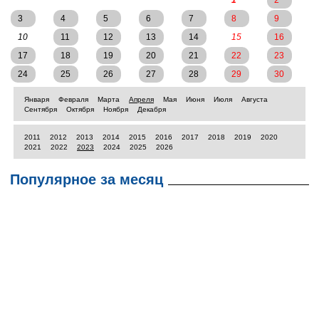
1
2
3
4
5
6
7
8
9
10
11
12
13
14
15
16
17
18
19
20
21
22
23
24
25
26
27
28
29
30
Января
Февраля
Марта
Апреля
Мая
Июня
Июля
Августа
Сентября
Октября
Ноября
Декабря
2011
2012
2013
2014
2015
2016
2017
2018
2019
2020
2021
2022
2023
2024
2025
2026
Популярное за месяц