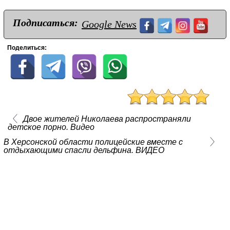
Подписаться:
Google News
Поделиться:
Двое жителей Николаева распространяли
детское порно. Видео
В Херсонской области полицейские вместе с
отдыхающими спасли дельфина. ВИДЕО