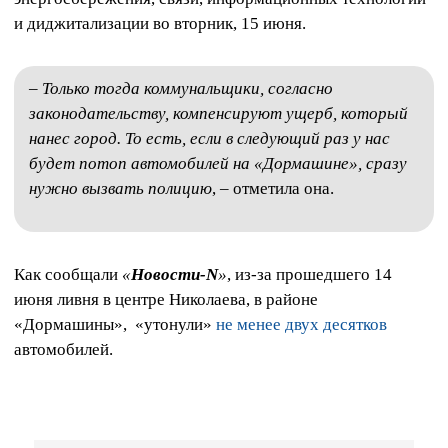
и диджитализации во вторник, 15 июня.
–
Только тогда коммунальщики, согласно
законодательству, компенсируют ущерб, который
нанес город. То есть, если в следующий раз у нас
будет потоп автомобилей на «Дормашине», сразу
нужно вызвать полицию
, – отметила она.
Как сообщали
«
Новости-N
»
, из-за прошедшего 14
июня ливня в центре Николаева, в районе
«Дормашины», «утонули»
не менее двух десятков
автомобилей.