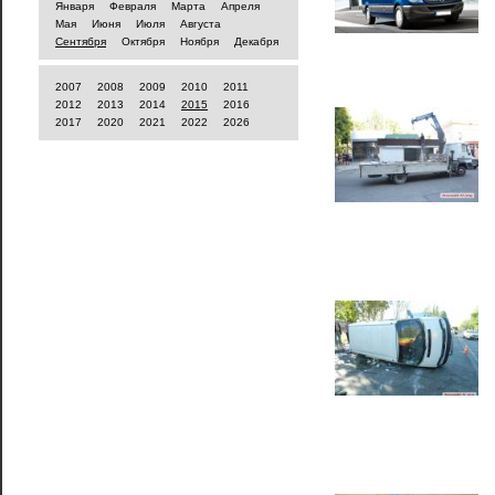
Января
Февраля
Марта
Апреля
Мая
Июня
Июля
Августа
Сентября
Октября
Ноября
Декабря
2007
2008
2009
2010
2011
2012
2013
2014
2015
2016
2017
2020
2021
2022
2026