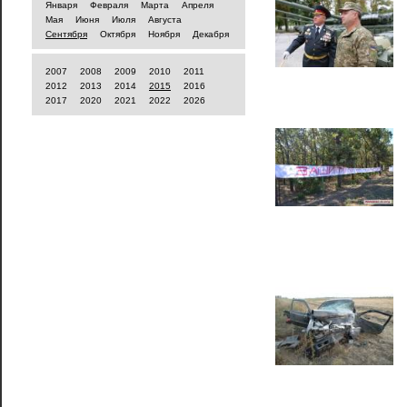
Января
Февраля
Марта
Апреля
Мая
Июня
Июля
Августа
Сентября
Октября
Ноября
Декабря
2007
2008
2009
2010
2011
2012
2013
2014
2015
2016
2017
2020
2021
2022
2026