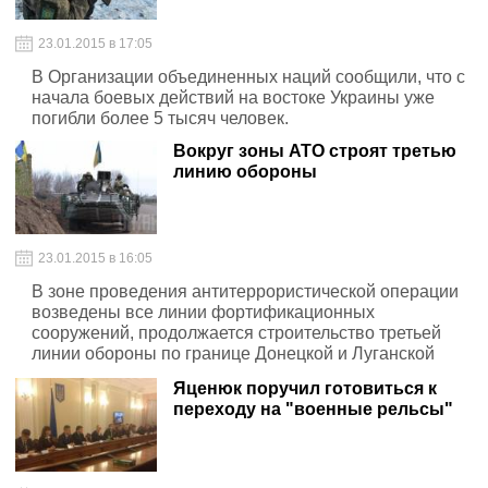
23.01.2015 в 17:05
В Организации объединенных наций сообщили, что с
начала боевых действий на востоке Украины уже
погибли более 5 тысяч человек.
Вокруг зоны АТО строят третью
линию обороны
23.01.2015 в 16:05
В зоне проведения антитеррористической операции
возведены все линии фортификационных
сооружений, продолжается строительство третьей
линии обороны по границе Донецкой и Луганской
областей.
Яценюк поручил готовиться к
переходу на "военные рельсы"