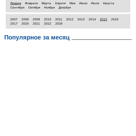
Января
Февраля
Марта
Апреля
Мая
Июня
Июля
Августа
Сентября
Октября
Ноября
Декабря
2007
2008
2009
2010
2011
2012
2013
2014
2015
2016
2017
2020
2021
2022
2026
Популярное за месяц