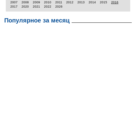
2007
2008
2009
2010
2011
2012
2013
2014
2015
2016
2017
2020
2021
2022
2026
Популярное за месяц