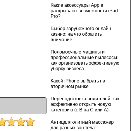
Какие аксессуары Apple
раскрывают возможности iPad
Pro?
Выбор зарубежного онлайн
казино: на что обратить
внимание
Поломоечные машины и
профессиональные пылесосы:
как организовать эффективную
уборку бизнеса
Какой iPhone выбрать на
вторичном рынке
Переподготовка водителей: как
эффективно открыть новую
категорию (с B на C или А)
Антицеллюлитный массажер
для разных зон тела: