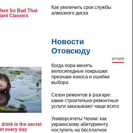
Как увеличить срок службы
алмазного диска
Новости
Отовсюду
АРХИВ
Когда пора менять
велосипедные покрышки:
признаки износа и ошибки
выбора
Сезон ремонтов в разгаре:
какие строительно-ремонтные
услуги заказывают чаще всего
Университеты Чехии: как
украинскому абитуриенту
поступить на бесплатное