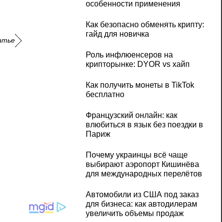
особенности применения
Как безопасно обменять крипту:
гайд для новичка
атье
Роль инфлюенсеров на
крипторынке: DYOR vs хайп
Как получить монеты в TikTok
бесплатно
Французский онлайн: как
влюбиться в язык без поездки в
Париж
Почему украинцы всё чаще
выбирают аэропорт Кишинёва
для международных перелётов
Автомобили из США под заказ
для бизнеса: как автодилерам
увеличить объемы продаж