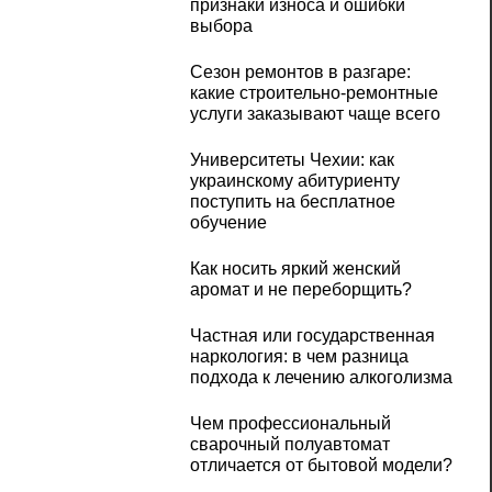
признаки износа и ошибки
выбора
Сезон ремонтов в разгаре:
какие строительно-ремонтные
услуги заказывают чаще всего
Университеты Чехии: как
украинскому абитуриенту
поступить на бесплатное
обучение
Как носить яркий женский
аромат и не переборщить?
Частная или государственная
наркология: в чем разница
подхода к лечению алкоголизма
Чем профессиональный
сварочный полуавтомат
отличается от бытовой модели?