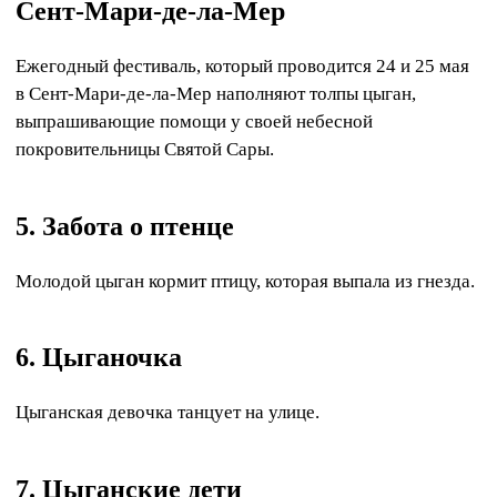
Сент-Мари-де-ла-Мер
Ежегодный фестиваль, который проводится 24 и 25 мая
в Сент-Мари-де-ла-Мер наполняют толпы цыган,
выпрашивающие помощи у своей небесной
покровительницы Святой Сары.
5. Забота о птенце
Молодой цыган кормит птицу, которая выпала из гнезда.
6. Цыганочка
Цыганская девочка танцует на улице.
7. Цыганские дети