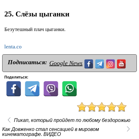
25. Слёзы цыганки
Безутешный плач цыганки.
lenta.co
Подписаться:
Google News
Поделиться:
Пикап, который пройдет по любому бездорожью
Как Довженко стал сенсацией в мировом
кинематографе. ВИДЕО