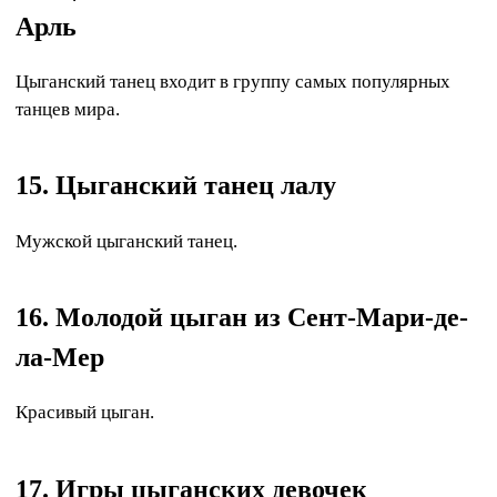
Арль
Цыганский танец входит в группу самых популярных
танцев мира.
15. Цыганский танец лалу
Мужской цыганский танец.
16. Молодой цыган из Сент-Мари-де-
ла-Мер
Красивый цыган.
17. Игры цыганских девочек