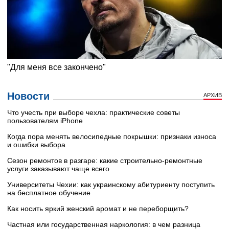
Новости
АРХИВ
Что учесть при выборе чехла: практические советы
пользователям iPhone
Когда пора менять велосипедные покрышки: признаки износа
и ошибки выбора
Сезон ремонтов в разгаре: какие строительно-ремонтные
услуги заказывают чаще всего
Университеты Чехии: как украинскому абитуриенту поступить
на бесплатное обучение
Как носить яркий женский аромат и не переборщить?
Частная или государственная наркология: в чем разница