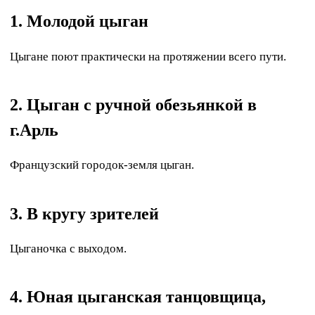
1. Молодой цыган
Цыгане поют практически на протяжении всего пути.
2. Цыган с ручной обезьянкой в
г.Арль
Французский городок-земля цыган.
3. В кругу зрителей
Цыганочка с выходом.
4. Юная цыганская танцовщица,