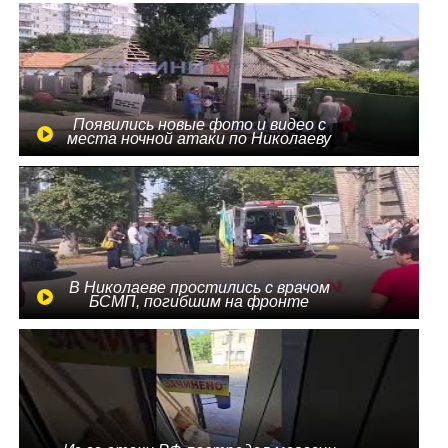
Появились новые фото и видео с
места ночной атаки по Николаеву
В Николаеве простились с врачом
БСМП, погибшим на фронте