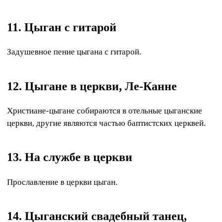
11. Цыган с гитарой
Задушевное пение цыгана с гитарой.
12. Цыгане в церкви, Ле-Канне
Христиане-цыгане собираются в отельные цыганские
церкви, другие являются частью баптистских церквей.
13. На службе в церкви
Прославление в церкви цыган.
14. Цыганский свадебный танец,