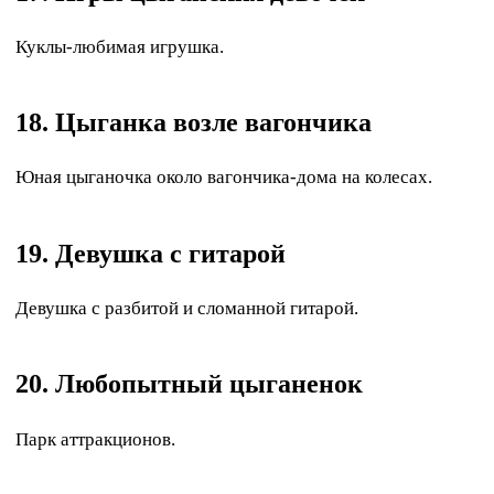
Куклы-любимая игрушка.
18. Цыганка возле вагончика
Юная цыганочка около вагончика-дома на колесах.
19. Девушка с гитарой
Девушка с разбитой и сломанной гитарой.
20. Любопытный цыганенок
Парк аттракционов.