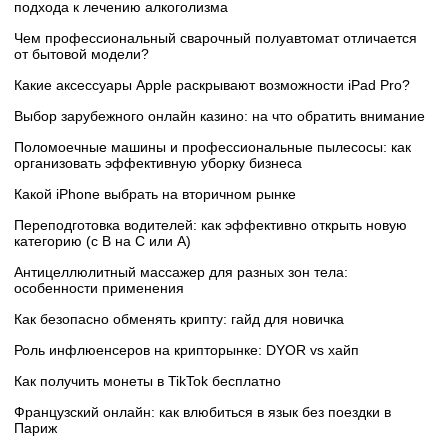
подхода к лечению алкоголизма
Чем профессиональный сварочный полуавтомат отличается
от бытовой модели?
Какие аксессуары Apple раскрывают возможности iPad Pro?
Выбор зарубежного онлайн казино: на что обратить внимание
Поломоечные машины и профессиональные пылесосы: как
организовать эффективную уборку бизнеса
Какой iPhone выбрать на вторичном рынке
Переподготовка водителей: как эффективно открыть новую
категорию (с B на C или А)
Антицеллюлитный массажер для разных зон тела:
особенности применения
Как безопасно обменять крипту: гайд для новичка
Роль инфлюенсеров на крипторынке: DYOR vs хайп
Как получить монеты в TikTok бесплатно
Французский онлайн: как влюбиться в язык без поездки в
Париж