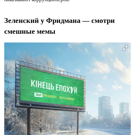
Зеленский у Фридмана — смотри
смешные мемы