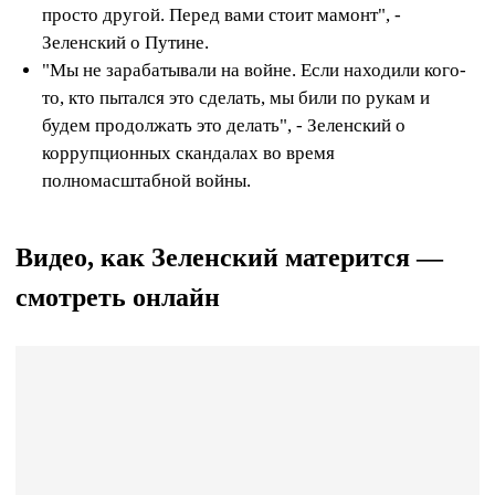
просто другой. Перед вами стоит мамонт", -
Зеленский о Путине.
"Мы не зарабатывали на войне. Если находили кого-
то, кто пытался это сделать, мы били по рукам и
будем продолжать это делать", - Зеленский о
коррупционных скандалах во время
полномасштабной войны.
Видео, как Зеленский матерится —
смотреть онлайн