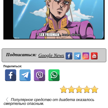
Подписаться:
Google News
Поделиться:
Популярное средство от диабета оказалось
смертельно опасным.