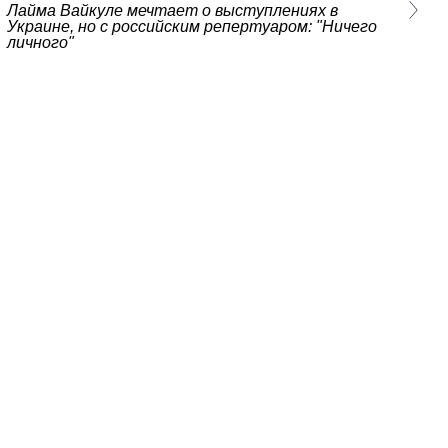
Лайма Вайкуле мечтает о выступлениях в
Украине, но с российским репертуаром: "Ничего
личного"