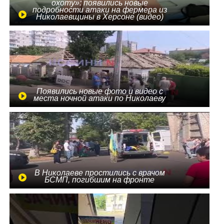
охоту»: появились новые
подробности атаки на фермера из
Николаевщины в Херсоне (видео)
Появились новые фото и видео с
места ночной атаки по Николаеву
В Николаеве простились с врачом
БСМП, погибшим на фронте