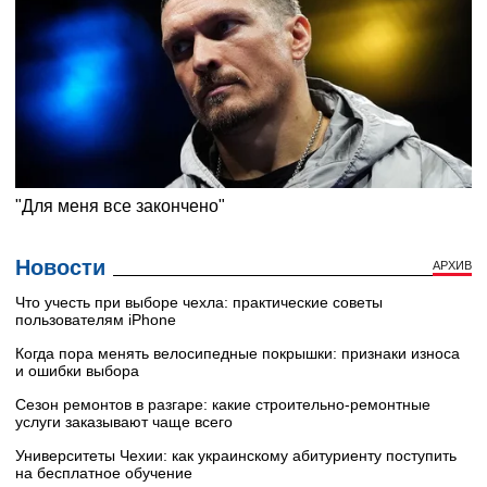
Новости
АРХИВ
Что учесть при выборе чехла: практические советы
пользователям iPhone
Когда пора менять велосипедные покрышки: признаки износа
и ошибки выбора
Сезон ремонтов в разгаре: какие строительно-ремонтные
услуги заказывают чаще всего
Университеты Чехии: как украинскому абитуриенту поступить
на бесплатное обучение