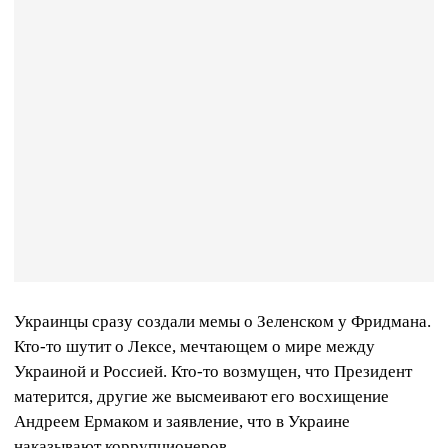
Украинцы сразу создали мемы о Зеленском у Фридмана.
Кто-то шутит о Лексе, мечтающем о мире между
Украиной и Россией. Кто-то возмущен, что Президент
матерится, другие же высмеивают его восхищение
Андреем Ермаком и заявление, что в Украине
наказывают коррупционеров.