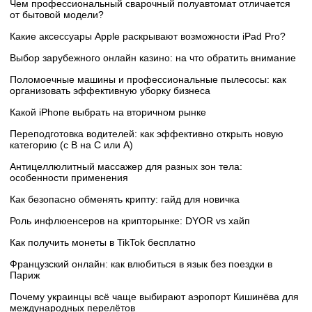
Чем профессиональный сварочный полуавтомат отличается
от бытовой модели?
Какие аксессуары Apple раскрывают возможности iPad Pro?
Выбор зарубежного онлайн казино: на что обратить внимание
Поломоечные машины и профессиональные пылесосы: как
организовать эффективную уборку бизнеса
Какой iPhone выбрать на вторичном рынке
Переподготовка водителей: как эффективно открыть новую
категорию (с B на C или А)
Антицеллюлитный массажер для разных зон тела:
особенности применения
Как безопасно обменять крипту: гайд для новичка
Роль инфлюенсеров на крипторынке: DYOR vs хайп
Как получить монеты в TikTok бесплатно
Французский онлайн: как влюбиться в язык без поездки в
Париж
Почему украинцы всё чаще выбирают аэропорт Кишинёва для
международных перелётов