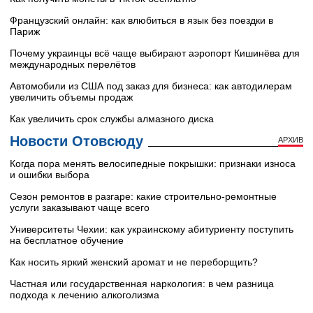
Французский онлайн: как влюбиться в язык без поездки в
Париж
Почему украинцы всё чаще выбирают аэропорт Кишинёва для
международных перелётов
Автомобили из США под заказ для бизнеса: как автодилерам
увеличить объемы продаж
Как увеличить срок службы алмазного диска
Новости Отовсюду
АРХИВ
Когда пора менять велосипедные покрышки: признаки износа
и ошибки выбора
Сезон ремонтов в разгаре: какие строительно-ремонтные
услуги заказывают чаще всего
Университеты Чехии: как украинскому абитуриенту поступить
на бесплатное обучение
Как носить яркий женский аромат и не переборщить?
Частная или государственная наркология: в чем разница
подхода к лечению алкоголизма