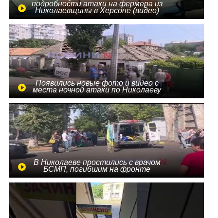
подробности атаки на фермера из
Николаевщины в Херсоне (видео)
Появились новые фото и видео с
места ночной атаки по Николаеву
В Николаеве простились с врачом
БСМП, погибшим на фронте