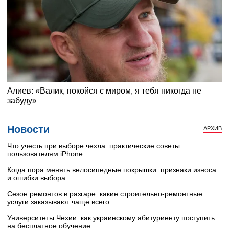
Новости
АРХИВ
Что учесть при выборе чехла: практические советы
пользователям iPhone
Когда пора менять велосипедные покрышки: признаки износа
и ошибки выбора
Сезон ремонтов в разгаре: какие строительно-ремонтные
услуги заказывают чаще всего
Университеты Чехии: как украинскому абитуриенту поступить
на бесплатное обучение