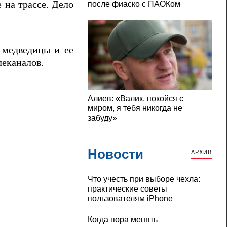
 на трассе. Дело
 медведицы и ее
леканалов.
Новости
АРХИВ
Что учесть при выборе чехла:
практические советы
пользователям iPhone
Когда пора менять