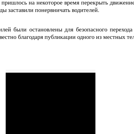
пришлось на некоторое время перекрыть движение
ды заставили понервничать водителей.
илей были остановлены для безопасного перехода
вестно благодаря публикации одного из местных те