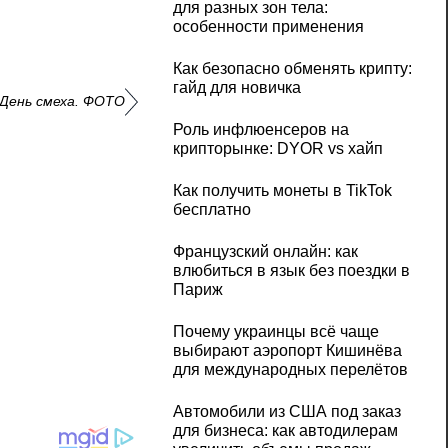
для разных зон тела:
особенности применения
Как безопасно обменять крипту:
гайд для новичка
 День смеха. ФОТО
Роль инфлюенсеров на
крипторынке: DYOR vs хайп
Как получить монеты в TikTok
бесплатно
Французский онлайн: как
влюбиться в язык без поездки в
Париж
Почему украинцы всё чаще
выбирают аэропорт Кишинёва
для международных перелётов
Автомобили из США под заказ
для бизнеса: как автодилерам