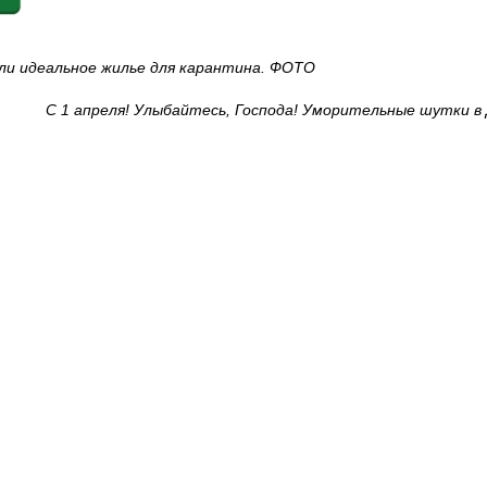
ли идеальное жилье для карантина. ФОТО
С 1 апреля! Улыбайтесь, Господа! Уморительные шутки в