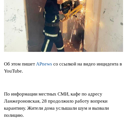
Об этом пишет
APnews
со ссылкой на видео инцидента в
YouTube.
По информации местных СМИ, кафе по адресу
Ланжероновская, 28 продолжило работу вопреки
карантину. Жители дома услышали шум и вызвали
полицию.