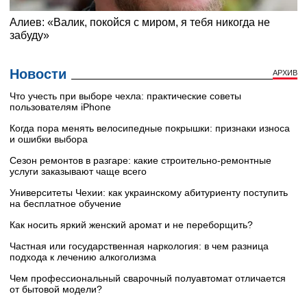
Новости
АРХИВ
Что учесть при выборе чехла: практические советы
пользователям iPhone
Когда пора менять велосипедные покрышки: признаки износа
и ошибки выбора
Сезон ремонтов в разгаре: какие строительно-ремонтные
услуги заказывают чаще всего
Университеты Чехии: как украинскому абитуриенту поступить
на бесплатное обучение
Как носить яркий женский аромат и не переборщить?
Частная или государственная наркология: в чем разница
подхода к лечению алкоголизма
Чем профессиональный сварочный полуавтомат отличается
от бытовой модели?