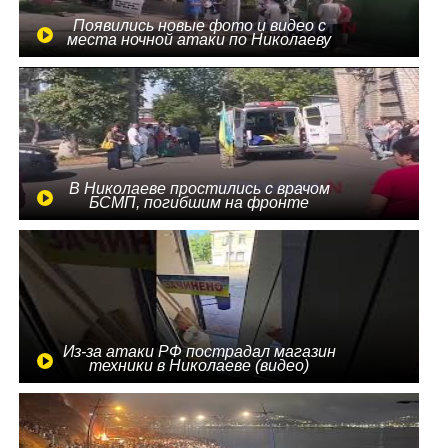
Появились новые фото и видео с
места ночной атаки по Николаеву
В Николаеве простились с врачом
БСМП, погибшим на фронте
Из-за атаки РФ пострадал магазин
техники в Николаеве (видео)