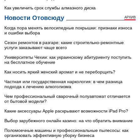
Как увеличить срок службы алмазного диска
Новости Отовсюду
АРХИВ
Когда пора менять велосипедные покрышки: признаки износа
и ошибки выбора
Сезон ремонтов в разгаре: какие строительно-ремонтные
услуги заказывают чаще всего
Университеты Чехии: как украинскому абитуриенту поступить
на бесплатное обучение
Как носить яркий женский аромат и не переборщить?
Частная или государственная наркология: в чем разница
подхода к лечению алкоголизма
Чем профессиональный сварочный полуавтомат отличается
от бытовой модели?
Какие аксессуары Apple раскрывают возможности iPad Pro?
Выбор зарубежного онлайн казино: на что обратить внимание
Поломоечные машины и профессиональные пылесосы: как
организовать эффективную уборку бизнеса