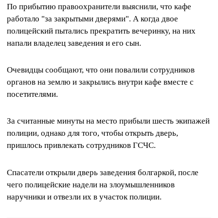
По прибытию правоохранители выяснили, что кафе
работало "за закрытыми дверями". А когда двое
полицейский пытались прекратить вечеринку, на них
напали владелец заведения и его сын.
Очевидцы сообщают, что они повалили сотрудников
органов на землю и закрылись внутри кафе вместе с
посетителями.
За считанные минуты на место прибыли шесть экипажей
полиции, однако для того, чтобы открыть дверь,
пришлось привлекать сотрудников ГСЧС.
Спасатели открыли дверь заведения болгаркой, после
чего полицейские надели на злоумышленников
наручники и отвезли их в участок полиции.