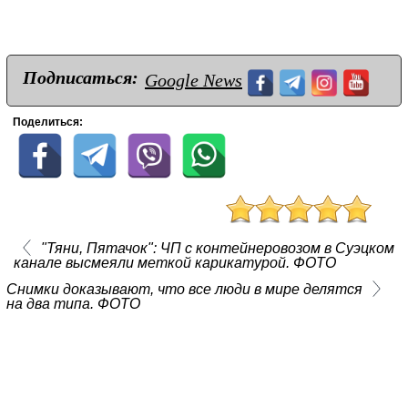
Подписаться:
Google News
Поделиться:
"Тяни, Пятачок": ЧП с контейнеровозом в Суэцком
канале высмеяли меткой карикатурой. ФОТО
Снимки доказывают, что все люди в мире делятся
на два типа. ФОТО