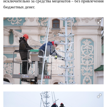
исключительно за средства меценатов – без привлечения
бюджетных денег.