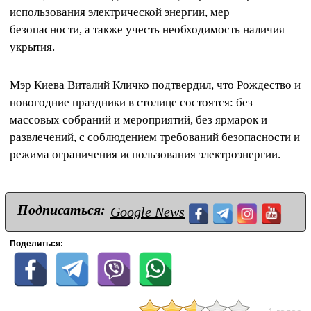
использования электрической энергии, мер
безопасности, а также учесть необходимость наличия
укрытия.
Мэр Киева Виталий Кличко подтвердил, что Рождество и
новогодние праздники в столице состоятся: без
массовых собраний и мероприятий, без ярмарок и
развлечений, с соблюдением требований безопасности и
режима ограничения использования электроэнергии.
Подписаться:
Google News
Поделиться: