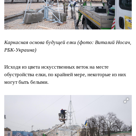
Каркасная основа будущей елки (фото: Виталий Носач,
РБК-Украина)
Исходя из цвета искусственных веток на месте
обустройства елки, по крайней мере, некоторые из них
могут быть белыми.