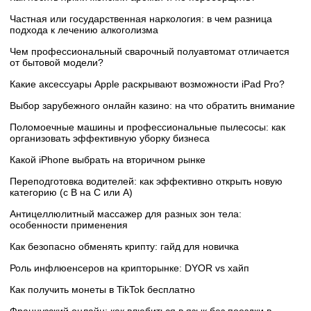
Частная или государственная наркология: в чем разница
подхода к лечению алкоголизма
Чем профессиональный сварочный полуавтомат отличается
от бытовой модели?
Какие аксессуары Apple раскрывают возможности iPad Pro?
Выбор зарубежного онлайн казино: на что обратить внимание
Поломоечные машины и профессиональные пылесосы: как
организовать эффективную уборку бизнеса
Какой iPhone выбрать на вторичном рынке
Переподготовка водителей: как эффективно открыть новую
категорию (с B на C или А)
Антицеллюлитный массажер для разных зон тела:
особенности применения
Как безопасно обменять крипту: гайд для новичка
Роль инфлюенсеров на крипторынке: DYOR vs хайп
Как получить монеты в TikTok бесплатно