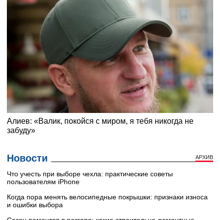
Новости
АРХИВ
Что учесть при выборе чехла: практические советы
пользователям iPhone
Когда пора менять велосипедные покрышки: признаки износа
и ошибки выбора