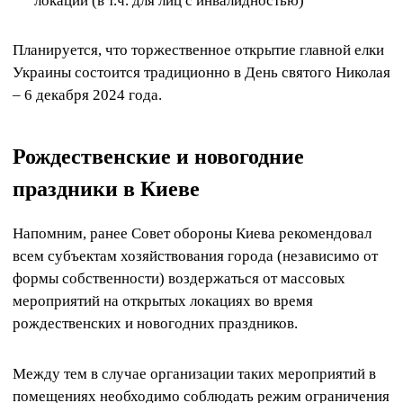
локации (в т.ч. для лиц с инвалидностью)
Планируется, что торжественное открытие главной елки
Украины состоится традиционно в День святого Николая
– 6 декабря 2024 года.
Рождественские и новогодние
праздники в Киеве
Напомним, ранее Совет обороны Киева рекомендовал
всем субъектам хозяйствования города (независимо от
формы собственности) воздержаться от массовых
мероприятий на открытых локациях во время
рождественских и новогодних праздников.
Между тем в случае организации таких мероприятий в
помещениях необходимо соблюдать режим ограничения