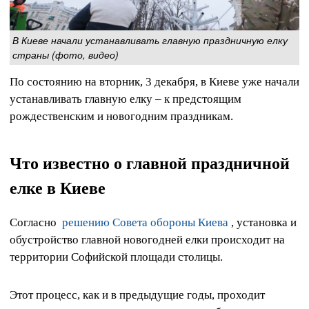
В Киеве начали устанавливать главную праздничную елку
страны (фото, видео)
По состоянию на вторник, 3 декабря, в Киеве уже начали
устанавливать главную елку – к предстоящим
рождественским и новогодним праздникам.
Что известно о главной праздничной
елке в Киеве
Согласно
решению Совета обороны Киева
, установка и
обустройство главной новогодней елки происходит на
территории Софийской площади столицы.
Этот процесс, как и в предыдущие годы, проходит