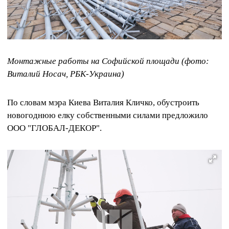
Монтажные работы на Софийской площади (фото:
Виталий Носач, РБК-Украина)
По словам мэра Киева Виталия Кличко, обустроить
новогоднюю елку собственными силами предложило
ООО "ГЛОБАЛ-ДЕКОР".