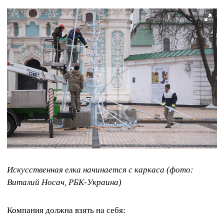
Искусственная елка начинается с каркаса (фото:
Виталий Носач, РБК-Украина)
Компания должна взять на себя: