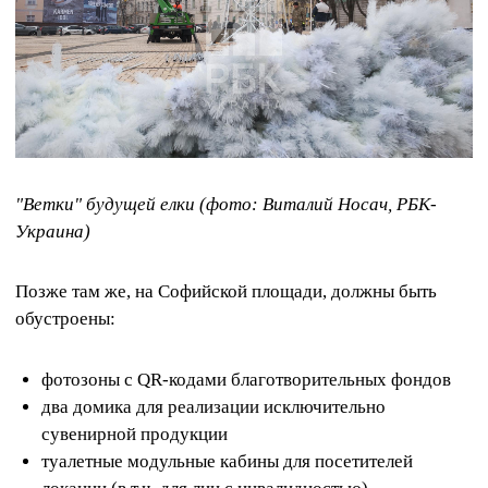
"Ветки" будущей елки (фото: Виталий Носач, РБК-
Украина)
Позже там же, на Софийской площади, должны быть
обустроены:
фотозоны с QR-кодами благотворительных фондов
два домика для реализации исключительно
сувенирной продукции
туалетные модульные кабины для посетителей