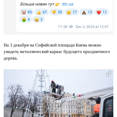
На 3 декабря на Софийской площади Киева можно
увидеть металлический каркас будущего праздничного
дерева.