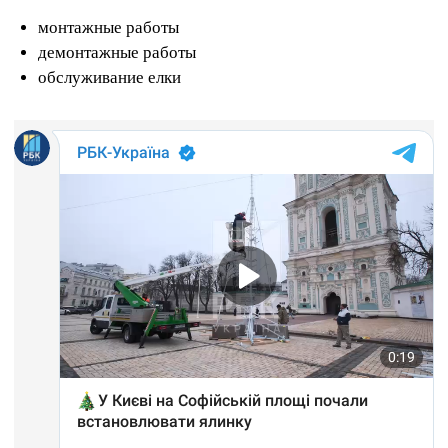
монтажные работы
демонтажные работы
обслуживание елки