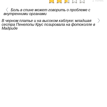
1 голос
Боль в спине может говорить о проблеме с
внутренними органами
В черном платье и на высоком каблуке: младшая
сестра Пенелопы Крус позировала на фотоколле в
Мадриде