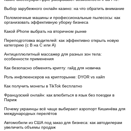
Выбор зарубежного онлайн казино: на что обратить внимание
Поломоечные машины и профессиональные пылесосы: как
организовать эффективную уборку бизнеса
Какой iPhone выбрать на вторичном рынке
Переподготовка водителей: как эффективно открыть новую
категорию (с B на C или А)
Антицеллюлитный массажер для разных зон тела:
особенности применения
Как безопасно обменять крипту: гайд для новичка
Роль инфлюенсеров на крипторынке: DYOR vs хайп
Как получить монеты в TikTok бесплатно
Французский онлайн: как влюбиться в язык без поездки в
Париж
Почему украинцы всё чаще выбирают аэропорт Кишинёва для
международных перелётов
Автомобили из США под заказ для бизнеса: как автодилерам
увеличить объемы продаж