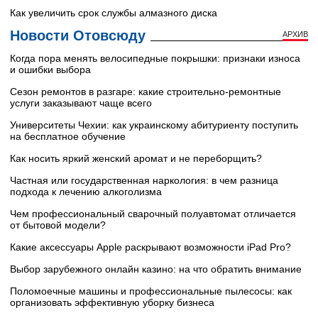
Как увеличить срок службы алмазного диска
Новости Отовсюду
АРХИВ
Когда пора менять велосипедные покрышки: признаки износа
и ошибки выбора
Сезон ремонтов в разгаре: какие строительно-ремонтные
услуги заказывают чаще всего
Университеты Чехии: как украинскому абитуриенту поступить
на бесплатное обучение
Как носить яркий женский аромат и не переборщить?
Частная или государственная наркология: в чем разница
подхода к лечению алкоголизма
Чем профессиональный сварочный полуавтомат отличается
от бытовой модели?
Какие аксессуары Apple раскрывают возможности iPad Pro?
Выбор зарубежного онлайн казино: на что обратить внимание
Поломоечные машины и профессиональные пылесосы: как
организовать эффективную уборку бизнеса