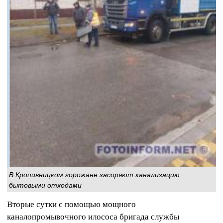
В Кропивницком горожане засоряют канализацию
бытовыми отходами
Вторые сутки с помощью мощного
каналопромывочного илососа бригада службы