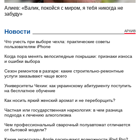
Новости
АРХИВ
Что учесть при выборе чехла: практические советы
пользователям iPhone
Когда пора менять велосипедные покрышки: признаки износа
и ошибки выбора
Сезон ремонтов в разгаре: какие строительно-ремонтные
услуги заказывают чаще всего
Университеты Чехии: как украинскому абитуриенту поступить
на бесплатное обучение
Как носить яркий женский аромат и не переборщить?
Частная или государственная наркология: в чем разница
подхода к лечению алкоголизма
Чем профессиональный сварочный полуавтомат отличается
от бытовой модели?
Какие аксессуары Apple раскрывают возможности iPad Pro?