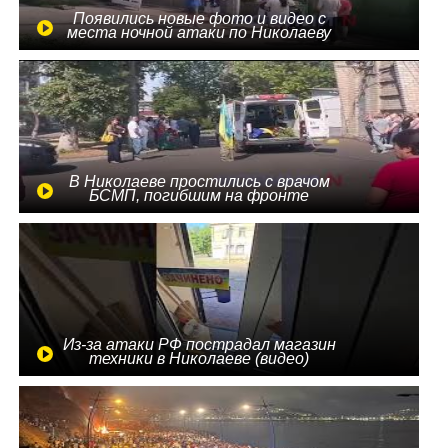
Появились новые фото и видео с
места ночной атаки по Николаеву
В Николаеве простились с врачом
БСМП, погибшим на фронте
Из-за атаки РФ пострадал магазин
техники в Николаеве (видео)