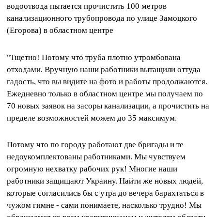
водоотвода пытается прочистить 100 метров
канализационного трубопровода по улице Замоцкого
(Егорова) в областном центре
"Тщетно! Потому что труба плотно утромбована
отходами. Вручную наши работники вытащили оттуда
гадость, что вы видите на фото и работы продолжаются.
Ежедневно только в областном центре мы получаем по
70 новых заявок на засоры канализации, а прочистить на
пределе возможностей можем до 35 максимум.
Потому что по городу работают две бригады и те
недоукомплектованы работниками. Мы чувствуем
огромную нехватку рабочих рук! Многие наши
работники защищают Украину. Найти же новых людей,
которые согласились бы с утра до вечера барахтаться в
чужом гимне - сами понимаете, насколько трудно! Мы