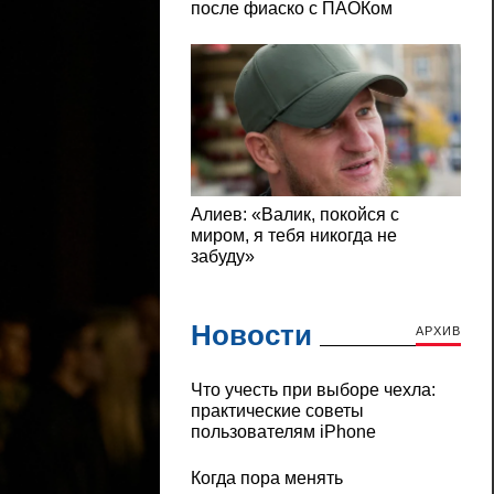
Новости
АРХИВ
Что учесть при выборе чехла:
практические советы
пользователям iPhone
Когда пора менять