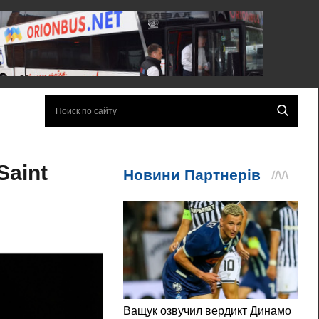
Saint