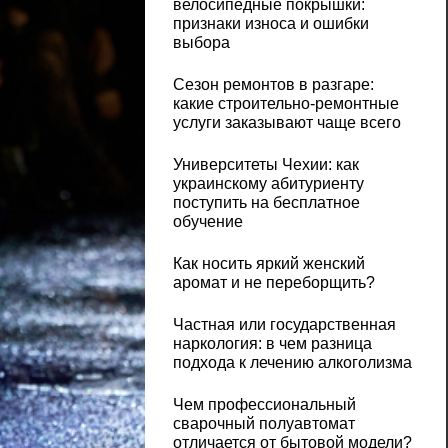
велосипедные покрышки:
признаки износа и ошибки
выбора
Сезон ремонтов в разгаре:
какие строительно-ремонтные
услуги заказывают чаще всего
Университеты Чехии: как
украинскому абитуриенту
поступить на бесплатное
обучение
Как носить яркий женский
аромат и не переборщить?
Частная или государственная
наркология: в чем разница
подхода к лечению алкоголизма
Чем профессиональный
сварочный полуавтомат
отличается от бытовой модели?