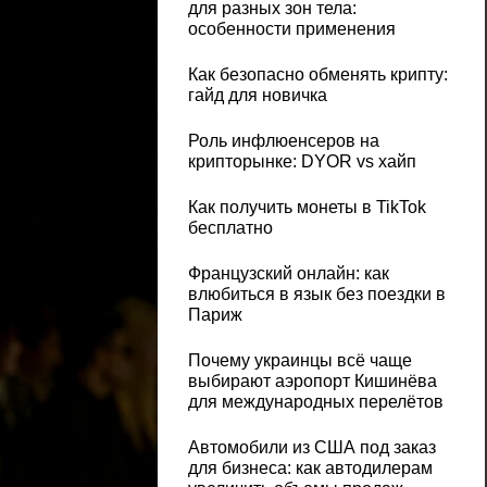
для разных зон тела:
особенности применения
Как безопасно обменять крипту:
гайд для новичка
Роль инфлюенсеров на
крипторынке: DYOR vs хайп
Как получить монеты в TikTok
бесплатно
Французский онлайн: как
влюбиться в язык без поездки в
Париж
Почему украинцы всё чаще
выбирают аэропорт Кишинёва
для международных перелётов
Автомобили из США под заказ
для бизнеса: как автодилерам