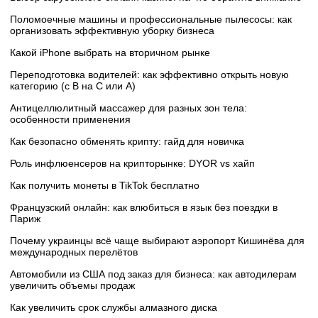
Поломоечные машины и профессиональные пылесосы: как
организовать эффективную уборку бизнеса
Какой iPhone выбрать на вторичном рынке
Переподготовка водителей: как эффективно открыть новую
категорию (с B на C или А)
Антицеллюлитный массажер для разных зон тела:
особенности применения
Как безопасно обменять крипту: гайд для новичка
Роль инфлюенсеров на крипторынке: DYOR vs хайп
Как получить монеты в TikTok бесплатно
Французский онлайн: как влюбиться в язык без поездки в
Париж
Почему украинцы всё чаще выбирают аэропорт Кишинёва для
международных перелётов
Автомобили из США под заказ для бизнеса: как автодилерам
увеличить объемы продаж
Как увеличить срок службы алмазного диска