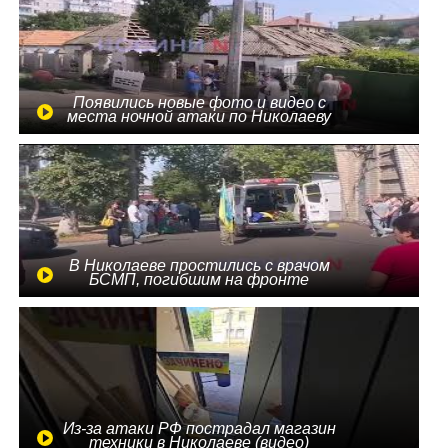
Появились новые фото и видео с
места ночной атаки по Николаеву
В Николаеве простились с врачом
БСМП, погибшим на фронте
Из-за атаки РФ пострадал магазин
техники в Николаеве (видео)