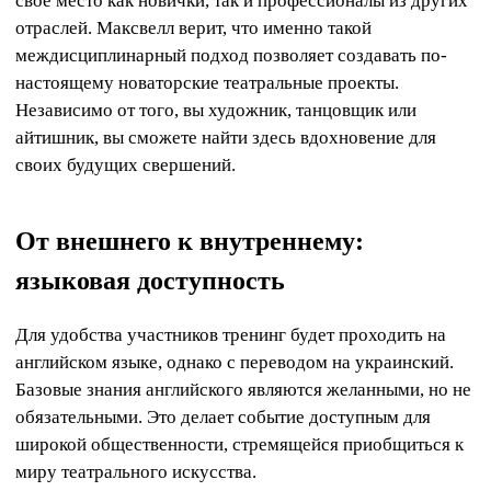
свое место как новички, так и профессионалы из других
отраслей. Максвелл верит, что именно такой
междисциплинарный подход позволяет создавать по-
настоящему новаторские театральные проекты.
Независимо от того, вы художник, танцовщик или
айтишник, вы сможете найти здесь вдохновение для
своих будущих свершений.
От внешнего к внутреннему:
языковая доступность
Для удобства участников тренинг будет проходить на
английском языке, однако с переводом на украинский.
Базовые знания английского являются желанными, но не
обязательными. Это делает событие доступным для
широкой общественности, стремящейся приобщиться к
миру театрального искусства.