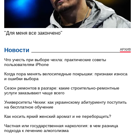
Новости
АРХИВ
Что учесть при выборе чехла: практические советы
пользователям iPhone
Когда пора менять велосипедные покрышки: признаки износа
и ошибки выбора
Сезон ремонтов в разгаре: какие строительно-ремонтные
услуги заказывают чаще всего
Университеты Чехии: как украинскому абитуриенту поступить
на бесплатное обучение
Как носить яркий женский аромат и не переборщить?
Частная или государственная наркология: в чем разница
подхода к лечению алкоголизма