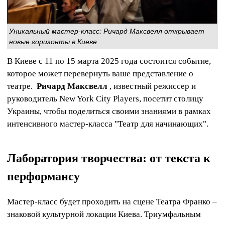
Уникальный мастер-класс: Ричард Максвелл открывает
новые горизонты в Киеве
В Киеве с 11 по 15 марта 2025 года состоится событие,
которое может перевернуть ваше представление о
театре.
Ричард Максвелл
, известный режиссер и
руководитель New York City Players, посетит столицу
Украины, чтобы поделиться своими знаниями в рамках
интенсивного мастер-класса "Театр для начинающих".
Лаборатория творчества: от текста к
перформансу
Мастер-класс будет проходить на сцене Театра Франко –
знаковой культурной локации Киева. Триумфальным