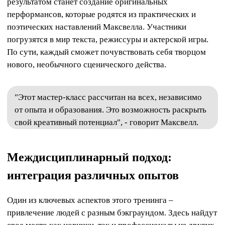
результатом станет создание оригинальных
перформансов, которые родятся из практических и
поэтических наставлений Максвелла. Участники
погрузятся в мир текста, режиссуры и актерской игры.
По сути, каждый сможет почувствовать себя творцом
нового, необычного сценического действа.
"Этот мастер-класс рассчитан на всех, независимо
от опыта и образования. Это возможность раскрыть
свой креативный потенциал", - говорит Максвелл.
Междисциплинарный подход:
интеграция различных опытов
Один из ключевых аспектов этого тренинга –
привлечение людей с разным бэкграундом. Здесь найдут