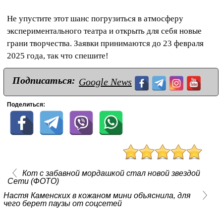
Не упустите этот шанс погрузиться в атмосферу
экспериментального театра и открыть для себя новые
грани творчества. Заявки принимаются до 23 февраля
2025 года, так что спешите!
Подписаться:
Google News
Поделиться:
Кот с забавной мордашкой стал новой звездой
Сети (ФОТО)
Настя Каменских в кожаном мини объяснила, для
чего берет паузы от соцсетей