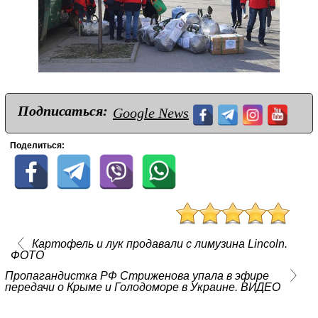
Подписаться:
Google News
Поделиться:
Картофель и лук продавали с лимузина Lincoln.
ФОТО
Пропагандистка РФ Стриженова упала в эфире
передачи о Крыме и Голодоморе в Украине. ВИДЕО