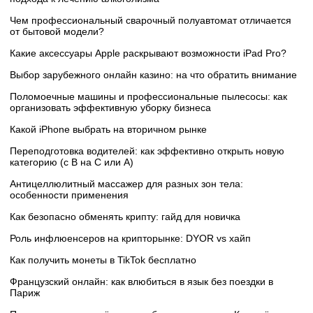
Чем профессиональный сварочный полуавтомат отличается
от бытовой модели?
Какие аксессуары Apple раскрывают возможности iPad Pro?
Выбор зарубежного онлайн казино: на что обратить внимание
Поломоечные машины и профессиональные пылесосы: как
организовать эффективную уборку бизнеса
Какой iPhone выбрать на вторичном рынке
Переподготовка водителей: как эффективно открыть новую
категорию (с B на C или А)
Антицеллюлитный массажер для разных зон тела:
особенности применения
Как безопасно обменять крипту: гайд для новичка
Роль инфлюенсеров на крипторынке: DYOR vs хайп
Как получить монеты в TikTok бесплатно
Французский онлайн: как влюбиться в язык без поездки в
Париж