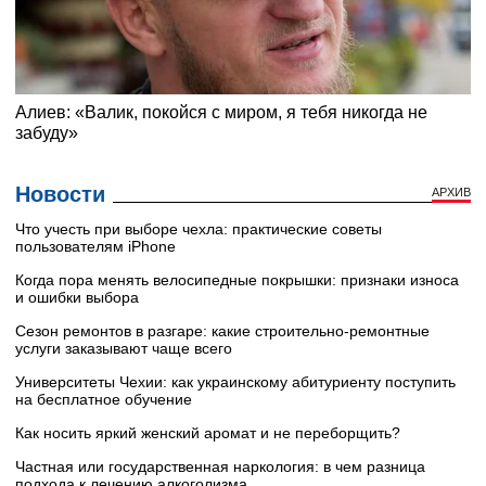
Новости
АРХИВ
Что учесть при выборе чехла: практические советы
пользователям iPhone
Когда пора менять велосипедные покрышки: признаки износа
и ошибки выбора
Сезон ремонтов в разгаре: какие строительно-ремонтные
услуги заказывают чаще всего
Университеты Чехии: как украинскому абитуриенту поступить
на бесплатное обучение
Как носить яркий женский аромат и не переборщить?
Частная или государственная наркология: в чем разница
подхода к лечению алкоголизма