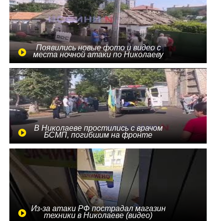
Появились новые фото и видео с
места ночной атаки по Николаеву
В Николаеве простились с врачом
БСМП, погибшим на фронте
Из-за атаки РФ пострадал магазин
техники в Николаеве (видео)